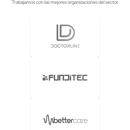
Trabajamos con las mejores organizaciones del sector