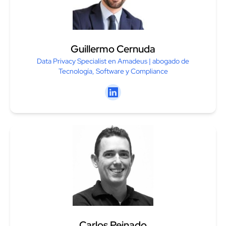
Guillermo Cernuda
Data Privacy Specialist en Amadeus | abogado de
Tecnología, Software y Compliance
Linkedin
Carlos Peinado