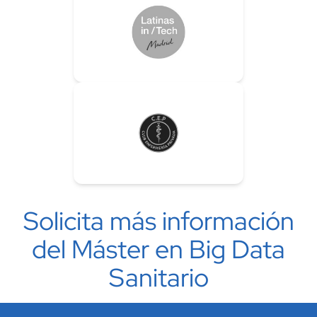
Solicita más información
del Máster en Big Data
Sanitario