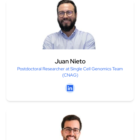
Juan Nieto
Postdoctoral Researcher at Single Cell Genomics Team
(CNAG)
Linkedin