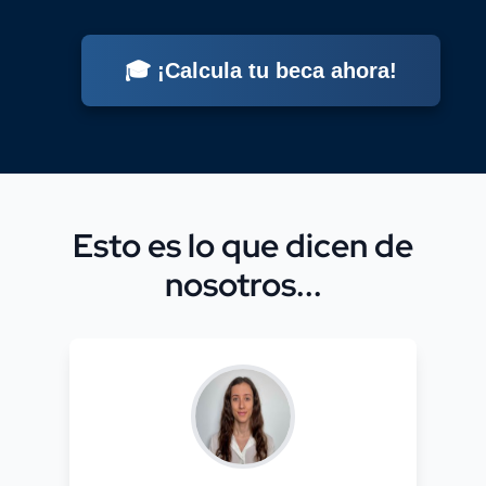
🎓 ¡Calcula tu beca ahora!
Esto es lo que dicen de
nosotros...