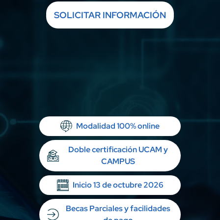
SOLICITAR INFORMACIÓN
Modalidad 100% online
Doble certificación UCAM y
CAMPUS
Inicio 13 de octubre 2026
Becas Parciales y facilidades