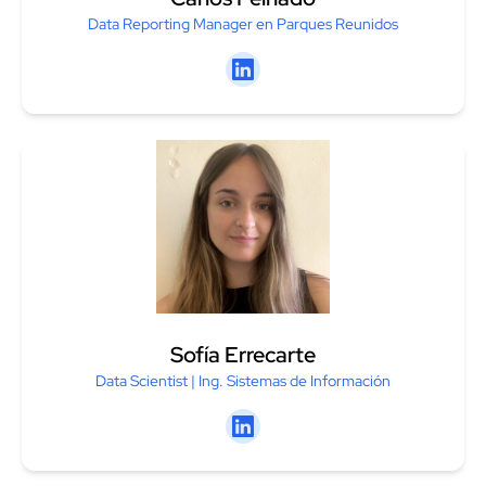
Data Reporting Manager en Parques Reunidos
Linkedin
Sofía Errecarte
Data Scientist | Ing. Sistemas de Información
Linkedin