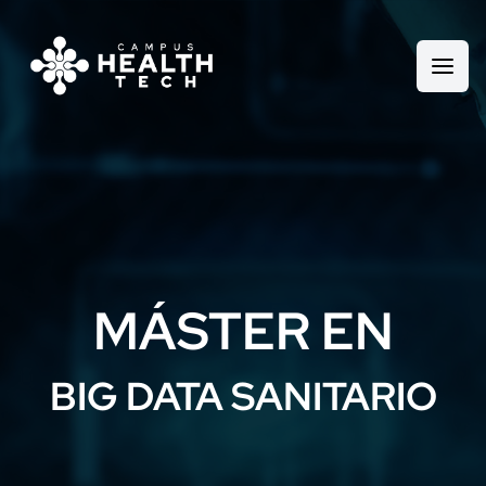
MÁSTER EN
BIG DATA SANITARIO