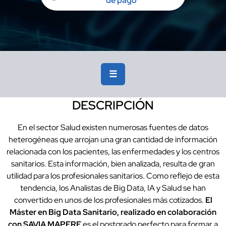
de pago
☰
DESCRIPCIÓN
En el sector Salud existen numerosas fuentes de datos
heterogéneas que arrojan una gran cantidad de información
relacionada con los pacientes, las enfermedades y los centros
sanitarios. Esta información, bien analizada, resulta de gran
utilidad para los profesionales sanitarios. Como reflejo de esta
tendencia, los Analistas de Big Data, IA y Salud se han
convertido en unos de los profesionales más cotizados.
El
Máster en Big Data Sanitario, realizado en colaboración
con SAVIA MAPFRE
es el postgrado perfecto para formar a