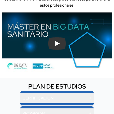
estos profesionales.
Play
PLAN DE ESTUDIOS
CERTIFICACIÓN
+
PROGRAMA
+