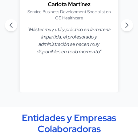
Carlota Martínez
Service Business Development Specialist en
GE Healthcare
"Máster muy útil y práctico en la materia
impartida, el profesorado y
administración se hacen muy
disponibles en todo momento"
Entidades y Empresas
Colaboradoras