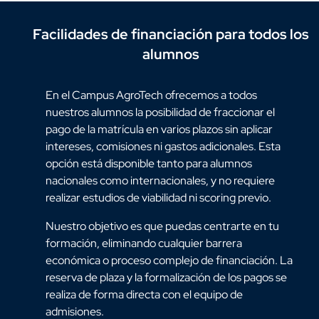
Facilidades de financiación para todos los
alumnos
En el Campus AgroTech ofrecemos a todos
nuestros alumnos la posibilidad de fraccionar el
pago de la matrícula en varios plazos sin aplicar
intereses, comisiones ni gastos adicionales. Esta
opción está disponible tanto para alumnos
nacionales como internacionales, y no requiere
realizar estudios de viabilidad ni scoring previo.
Nuestro objetivo es que puedas centrarte en tu
formación, eliminando cualquier barrera
económica o proceso complejo de financiación. La
reserva de plaza y la formalización de los pagos se
realiza de forma directa con el equipo de
admisiones.