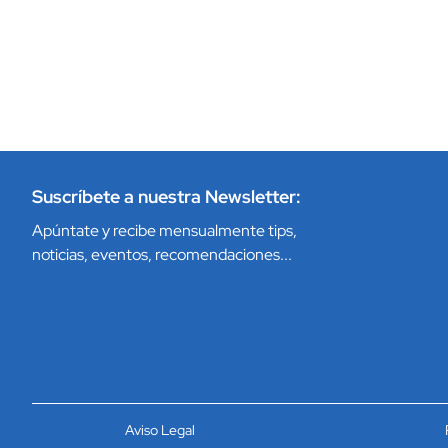
Suscríbete a nuestra Newsletter:
Apúntate y recibe mensualmente tips,
noticias, eventos, recomendaciones...
Aviso Legal