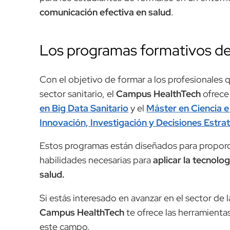
comunicación efectiva en salud
.
Los programas formativos d
Con el objetivo de formar a los profesionales q
sector sanitario, el
Campus HealthTech
ofrece
en Big Data Sanitario
y el
Máster en Ciencia e
Innovación, Investigación y Decisiones Estra
Estos programas están diseñados para proporci
habilidades necesarias para
aplicar la tecnolog
salud.
Si estás interesado en avanzar en el sector de l
Campus HealthTech
te ofrece las herramientas
este campo.