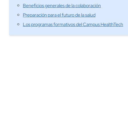
Beneficios generales de la colaboración
Preparación para el futuro de la salud
Los programas formativos del Campus HealthTech