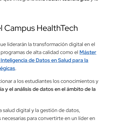
el Campus HealthTech
ue liderarán la transformación digital en el
 programas de alta calidad como el
Máster
 Inteligencia de Datos en Salud para la
tégicas
.
onar a los estudiantes los conocimientos y
ía y el análisis de datos en el ámbito de la
a salud digital y la gestión de datos,
 necesarias para convertirte en un líder en