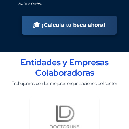
admisiones.
🎓 ¡Calcula tu beca ahora!
Entidades y Empresas
Colaboradoras
Trabajamos con las mejores organizaciones del sector