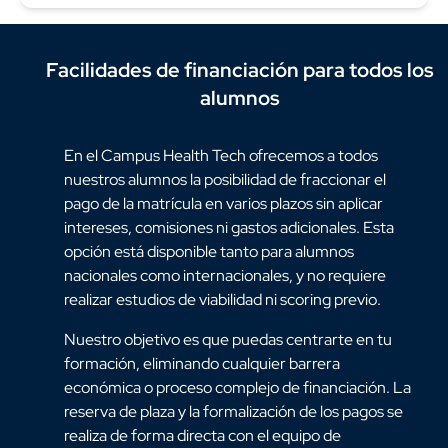
Facilidades de financiación para todos los
alumnos
En el Campus Health Tech ofrecemos a todos
nuestros alumnos la posibilidad de fraccionar el
pago de la matrícula en varios plazos sin aplicar
intereses, comisiones ni gastos adicionales. Esta
opción está disponible tanto para alumnos
nacionales como internacionales, y no requiere
realizar estudios de viabilidad ni scoring previo.
Nuestro objetivo es que puedas centrarte en tu
formación, eliminando cualquier barrera
económica o proceso complejo de financiación. La
reserva de plaza y la formalización de los pagos se
realiza de forma directa con el equipo de