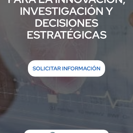
INVESTIGACIÓN Y
DECISIONES
ESTRATÉGICAS
SOLICITAR INFORMACIÓN