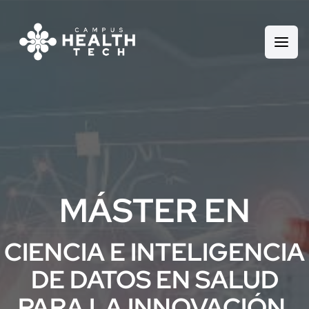
MÁSTER EN
CIENCIA E INTELIGENCIA
DE DATOS EN SALUD
PARA LA INNOVACIÓN,