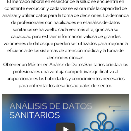
El mercado laboral en el sector de la salud se encuentra en
constante evolución y cada vez se valora más la capacidad de
analizar y utilizar datos para la toma de decisiones. La demanda
de profesionales con habilidades en el análisis de datos
sanitarios se ha vuelto cada vez más alta, gracias a su
capacidad para extraer información valiosa de grandes
volúmenes de datos que pueden ser utilizados para mejorar la
eficiencia de los sistemas de atención médica y la toma de
decisiones clínicas.
Obtener un Máster en Análisis de Datos Sanitarios brinda a los
profesionales una ventaja competitiva significativa al
proporcionarles las habilidades y conocimientos necesarios
para enfrentar los desafíos actuales del sector.