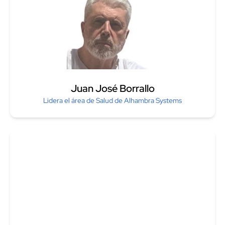
Juan José Borrallo
Lidera el área de Salud de Alhambra Systems