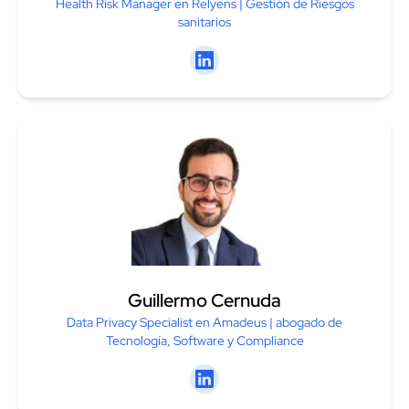
Health Risk Manager en Relyens | Gestión de Riesgos
sanitarios
Linkedin
Guillermo Cernuda
Data Privacy Specialist en Amadeus | abogado de
Tecnología, Software y Compliance
Linkedin