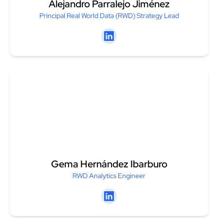
Alejandro Parralejo Jiménez
Principal Real World Data (RWD) Strategy Lead
Linkedin
Gema Hernández Ibarburo
RWD Analytics Engineer
Linkedin