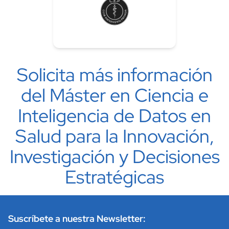
Solicita más información
del Máster en Ciencia e
Inteligencia de Datos en
Salud para la Innovación,
Investigación y Decisiones
Estratégicas
Suscríbete a nuestra Newsletter: