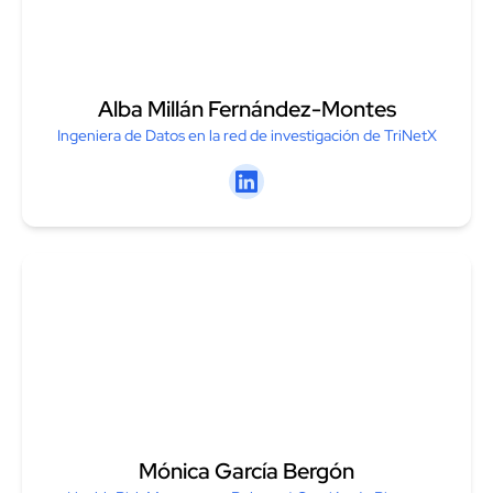
Alba Millán Fernández-Montes
Ingeniera de Datos en la red de investigación de TriNetX
Linkedin
Mónica García Bergón