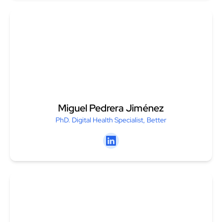
Miguel Pedrera Jiménez
PhD. Digital Health Specialist, Better
Linkedin