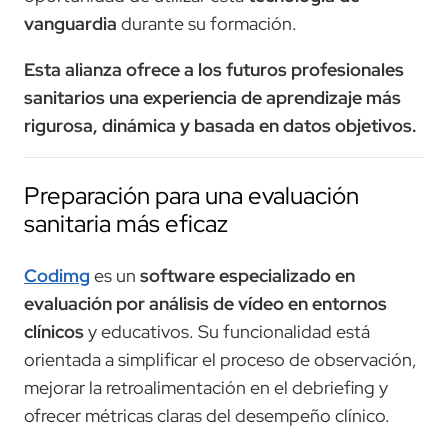
vanguardia
durante su formación.
Esta alianza ofrece a los futuros profesionales
sanitarios una experiencia de aprendizaje más
rigurosa, dinámica y basada en datos objetivos.
Preparación para una evaluación
sanitaria más eficaz
Codimg
es un
software especializado en
evaluación por análisis de vídeo en entornos
clínicos
y educativos. Su funcionalidad está
orientada a simplificar el proceso de observación,
mejorar la retroalimentación en el debriefing y
ofrecer métricas claras del desempeño clínico.