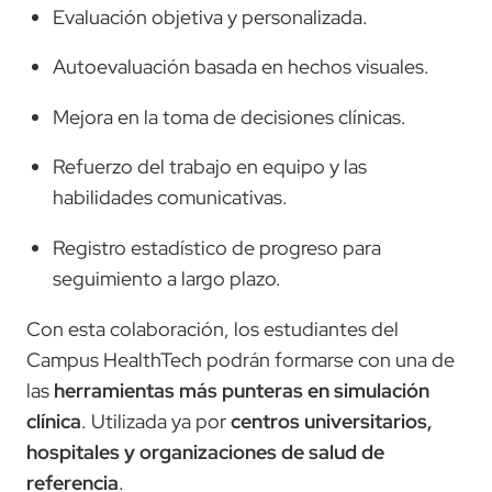
Evaluación objetiva y personalizada.
Autoevaluación basada en hechos visuales.
Mejora en la toma de decisiones clínicas.
Refuerzo del trabajo en equipo y las
habilidades comunicativas.
Registro estadístico de progreso para
seguimiento a largo plazo.
Con esta colaboración, los estudiantes del
Campus HealthTech podrán formarse con una de
las
herramientas más punteras en simulación
clínica
. Utilizada ya por
centros universitarios,
hospitales y organizaciones de salud de
referencia
.