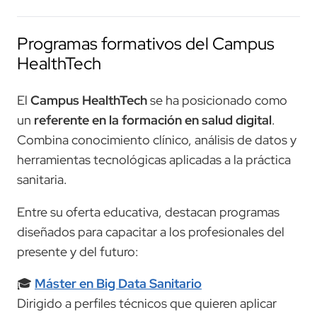
Programas formativos del Campus
HealthTech
El
Campus HealthTech
se ha posicionado como
un
referente en la formación en salud digital
.
Combina conocimiento clínico, análisis de datos y
herramientas tecnológicas aplicadas a la práctica
sanitaria.
Entre su oferta educativa, destacan programas
diseñados para capacitar a los profesionales del
presente y del futuro:
🎓
Máster en Big Data Sanitario
Dirigido a perfiles técnicos que quieren aplicar