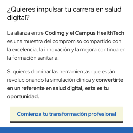
¿Quieres impulsar tu carrera en salud
digital?
La alianza entre
Codimg y el Campus HealthTech
es una muestra del compromiso compartido con
la excelencia, la innovación y la mejora continua en
la formación sanitaria.
Si quieres dominar las herramientas que están
revolucionando la simulación clínica y
convertirte
en un referente en salud digital, esta es tu
oportunidad.
Comienza tu transformación profesional