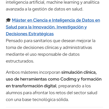
inteligencia artificial, machine learning y analítica
avanzada a la gestión de datos en salud.
🎓
Máster en Ciencia e Inteligencia de Datos en
Salud para la Innovación, Investigación y
Decisiones Estratégicas
Pensado para sanitarios que desean mejorar la
toma de decisiones clínicas y administrativas
mediante el uso responsable de datos
estructurados.
Ambos másteres incorporan
simulación clínica,
uso de herramientas como Codimg y formación
en transformación digital
, preparando a los
alumnos para afrontar los retos del sector salud
con una base tecnológica sólida.