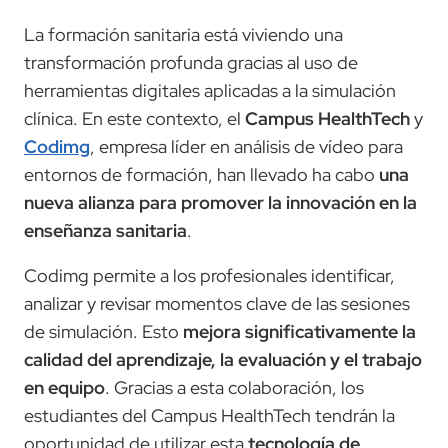
La formación sanitaria está viviendo una
transformación profunda gracias al uso de
herramientas digitales aplicadas a la simulación
clínica. En este contexto, el
Campus HealthTech
y
Codimg
, empresa líder en análisis de vídeo para
entornos de formación, han llevado ha cabo
una
nueva alianza para promover la innovación en la
enseñanza sanitaria
.
Codimg permite a los profesionales identificar,
analizar y revisar momentos clave de las sesiones
de simulación. Esto
mejora significativamente la
calidad del aprendizaje, la evaluación y el trabajo
en equipo
. Gracias a esta colaboración, los
estudiantes del Campus HealthTech tendrán la
oportunidad de utilizar esta
tecnología de