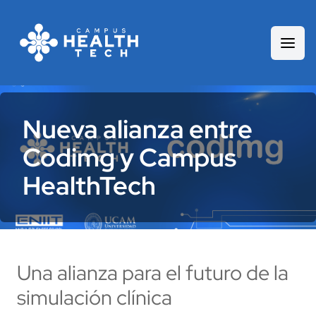
Nueva alianza entre
Codimg y Campus
HealthTech
Una alianza para el futuro de la
simulación clínica