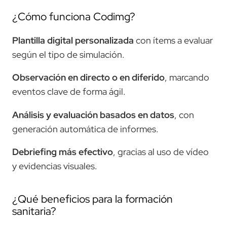
¿Cómo funciona Codimg?
Plantilla digital personalizada
con ítems a evaluar
según el tipo de simulación.
Observación en directo o en diferido
, marcando
eventos clave de forma ágil.
Análisis y evaluación basados en datos
, con
generación automática de informes.
Debriefing más efectivo
, gracias al uso de vídeo
y evidencias visuales.
¿Qué beneficios para la formación
sanitaria?