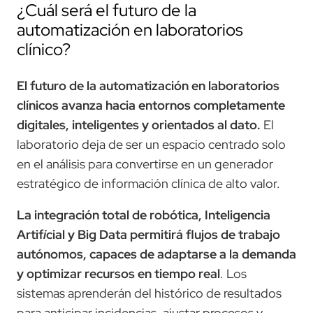
¿Cuál será el futuro de la
automatización en laboratorios
clínico?
El futuro de la automatización en laboratorios
clínicos avanza hacia entornos completamente
digitales, inteligentes y orientados al dato.
El
laboratorio deja de ser un espacio centrado solo
en el análisis para convertirse en un generador
estratégico de información clínica de alto valor.
La integración total de robótica, Inteligencia
Artif
i
cial y Big Data permitirá flujos de trabajo
autónomos, capaces de adaptarse a la demanda
y optimizar recursos en tiempo real
. Los
sistemas aprenderán del histórico de resultados
para anticipar incidencias, ajustar procesos y