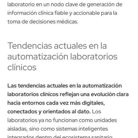
laboratorio en un nodo clave de generación de
información clínica fiable y accionable para la
toma de decisiones médicas.
Tendencias actuales en la
automatización laboratorios
clínicos
Las tendencias actuales en la automatización
laboratorios clínicos reflejan una evolución clara
hacia entornos cada vez más digitales,
conectados y orientados al dato.
Los
laboratorios ya no funcionan como unidades
aisladas, sino como sistemas inteligentes
integrados dentro del ecosistema sanitario.