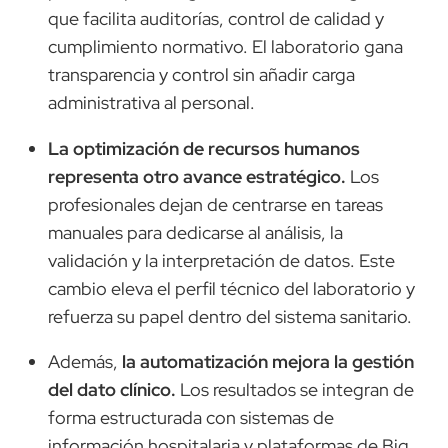
que facilita auditorías, control de calidad y
cumplimiento normativo. El laboratorio gana
transparencia y control sin añadir carga
administrativa al personal.
La optimización de recursos humanos
representa otro avance estratégico.
Los
profesionales dejan de centrarse en tareas
manuales para dedicarse al análisis, la
validación y la interpretación de datos. Este
cambio eleva el perfil técnico del laboratorio y
refuerza su papel dentro del sistema sanitario.
Además,
la automatización mejora la gestión
del dato clínico.
Los resultados se integran de
forma estructurada con sistemas de
información hospitalaria y plataformas de Big