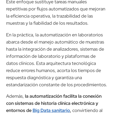
Este enfoque sustituye tareas manuales
repetitivas por flujos automatizados que mejoran
la eficiencia operativa, la trazabilidad de las
muestras y la fiabilidad de los resultados.
En la práctica, la automatización en laboratorios
abarca desde el manejo automático de muestras
hasta la integración de analizadores, sistemas de
información de laboratorio y plataformas de
datos clínicos. Esta arquitectura tecnológica
reduce errores humanos, acorta los tiempos de
respuesta diagnóstica y garantiza una
estandarización constante de los procedimientos.
Además,
la automatización facilita la conexión
con sistemas de historia clínica electrónica y
entornos de
Big Data sanitario
,
convirtiendo al