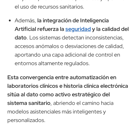
el uso de recursos sanitarios.
Además,
la integración de Inteligencia
Artificial refuerza la
seguridad
y la calidad del
dato
. Los sistemas detectan inconsistencias,
accesos anómalos o desviaciones de calidad,
aportando una capa adicional de control en
entornos altamente regulados.
Esta convergencia entre automatización en
laboratorios clínicos e historia clínica electrónica
sitúa al dato como activo estratégico del
sistema sanitario
, abriendo el camino hacia
modelos asistenciales más inteligentes y
personalizados.