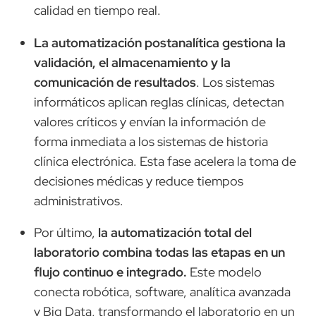
calidad en tiempo real.
La automatización postanalítica gestiona la
validación, el almacenamiento y la
comunicación de resultados
. Los sistemas
informáticos aplican reglas clínicas, detectan
valores críticos y envían la información de
forma inmediata a los sistemas de historia
clínica electrónica. Esta fase acelera la toma de
decisiones médicas y reduce tiempos
administrativos.
Por último,
la automatización total del
laboratorio combina todas las etapas en un
flujo continuo e integrado.
Este modelo
conecta robótica, software, analítica avanzada
y Big Data, transformando el laboratorio en un