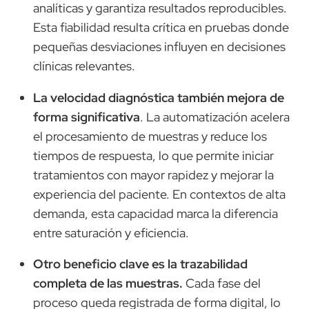
analíticas y garantiza resultados reproducibles.
Esta fiabilidad resulta crítica en pruebas donde
pequeñas desviaciones influyen en decisiones
clínicas relevantes.
La velocidad diagnóstica también mejora de
forma significativa
. La automatización acelera
el procesamiento de muestras y reduce los
tiempos de respuesta, lo que permite iniciar
tratamientos con mayor rapidez y mejorar la
experiencia del paciente. En contextos de alta
demanda, esta capacidad marca la diferencia
entre saturación y eficiencia.
Otro beneficio clave es la trazabilidad
completa de las muestras.
Cada fase del
proceso queda registrada de forma digital, lo