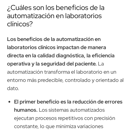
¿Cuáles son los beneficios de la
automatización en laboratorios
clínicos?
Los beneficios de la automatización en
laboratorios clínicos impactan de manera
directa en la calidad diagnóstica, la eficiencia
operativa y la seguridad del paciente.
La
automatización transforma el laboratorio en un
entorno más predecible, controlado y orientado al
dato.
El primer beneficio es la reducción de errores
humanos.
Los sistemas automatizados
ejecutan procesos repetitivos con precisión
constante, lo que minimiza variaciones