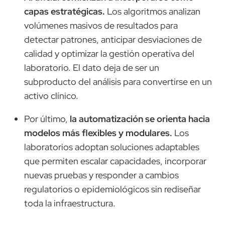
capas estratégicas.
Los algoritmos analizan
volúmenes masivos de resultados para
detectar patrones, anticipar desviaciones de
calidad y optimizar la gestión operativa del
laboratorio. El dato deja de ser un
subproducto del análisis para convertirse en un
activo clínico.
Por último,
la automatización se orienta hacia
modelos más flexibles y modulares.
Los
laboratorios adoptan soluciones adaptables
que permiten escalar capacidades, incorporar
nuevas pruebas y responder a cambios
regulatorios o epidemiológicos sin rediseñar
toda la infraestructura.