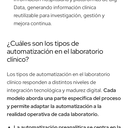
Data, generando información clínica
reutilizable para investigación, gestión y
mejora continua.
¿Cuáles son los tipos de
automatización en el laboratorio
clínico?
Los tipos de automatización en el laboratorio
clínico responden a distintos niveles de
integración tecnológica y madurez digital.
Cada
modelo aborda una parte específica del proceso
y permite adaptar la automatización a la
realidad operativa de cada laboratorio.
La automatización preanalítica se centra en la