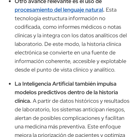
Otro avance relevante es el uso de
procesamiento del lenguaje natural
.
Esta
tecnología estructura información no
codificada, como informes médicos o notas
clínicas y la integra con los datos analíticos del
laboratorio. De este modo, la historia clínica
electrónica se convierte en una fuente de
información coherente, accesible y explotable
desde el punto de vista clínico y analítico.
La Inteligencia Artificial también impulsa
modelos predictivos dentro de la historia
clínica.
A partir de datos históricos y resultados
de laboratorio, los sistemas anticipan riesgos,
alertan de posibles complicaciones y facilitan
una medicina más preventiva. Este enfoque
mejora la priorización de pacientes y optimiza