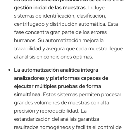
gestión inicial de las muestras
. Incluye
sistemas de identificación, clasificación,
centrifugado y distribución automática. Esta
fase concentra gran parte de los errores
humanos. Su automatización mejora la
trazabilidad y asegura que cada muestra llegue
al análisis en condiciones óptimas.
La automatización analítica integra
analizadores y plataformas capaces de
ejecutar múltiples pruebas de forma
simultánea.
Estos sistemas permiten procesar
grandes volúmenes de muestras con alta
precisión y reproducibilidad. La
estandarización del análisis garantiza
resultados homogéneos y facilita el control de