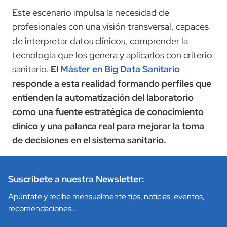
Este escenario impulsa la necesidad de
profesionales con una visión transversal, capaces
de interpretar datos clínicos, comprender la
tecnología que los genera y aplicarlos con criterio
sanitario.
El
Máster en Big Data Sanitario
responde a esta realidad formando perfiles que
entienden la automatización del laboratorio
como una fuente estratégica de conocimiento
clínico y una palanca real para mejorar la toma
de decisiones en el sistema sanitario.
Suscríbete a nuestra Newsletter:
Apúntate y recibe mensualmente tips, noticias, eventos,
recomendaciones...