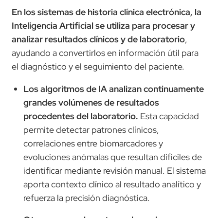
En los sistemas de historia clínica electrónica, la
Inteligencia Artificial se utiliza para procesar y
analizar resultados clínicos y de laboratorio
,
ayudando a convertirlos en información útil para
el diagnóstico y el seguimiento del paciente.
Los algoritmos de IA analizan continuamente
grandes volúmenes de resultados
procedentes del laboratorio.
Esta capacidad
permite detectar patrones clínicos,
correlaciones entre biomarcadores y
evoluciones anómalas que resultan difíciles de
identificar mediante revisión manual. El sistema
aporta contexto clínico al resultado analítico y
refuerza la precisión diagnóstica.