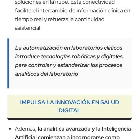
soluciones en la nube. Esta conectividad
facilita el intercambio de información clínica en
tiempo real y refuerza la continuidad
asistencial.
La automatización en laboratorios clínicos
introduce tecnologías robóticas y digitales
para controlar y estandarizar los procesos
analíticos del laboratorio
IMPULSA LA INNOVACIÓN EN SALUD
DIGITAL
Además,
la analítica avanzada y la Inteligencia
Artificial comienzan a incorporarse como