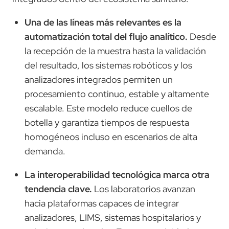
Una de las líneas más relevantes es la
automatización total del flujo analítico.
Desde
la recepción de la muestra hasta la validación
del resultado, los sistemas robóticos y los
analizadores integrados permiten un
procesamiento continuo, estable y altamente
escalable. Este modelo reduce cuellos de
botella y garantiza tiempos de respuesta
homogéneos incluso en escenarios de alta
demanda.
La interoperabilidad tecnológica marca otra
tendencia clave.
Los laboratorios avanzan
hacia plataformas capaces de integrar
analizadores, LIMS, sistemas hospitalarios y