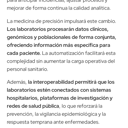
mejorar de forma continua la calidad analítica.
La medicina de precisión impulsará este cambio.
Los laboratorios procesarán datos clínicos,
genómicos y poblacionales de forma conjunta,
ofreciendo información más específica para
cada paciente.
La automatización facilitará esta
complejidad sin aumentar la carga operativa del
personal sanitario.
Además,
la interoperabilidad permitirá que los
laboratorios estén conectados con sistemas
hospitalarios, plataformas de investigación y
redes de salud pública
, lo que reforzará la
prevención, la vigilancia epidemiológica y la
respuesta temprana ante enfermedades.