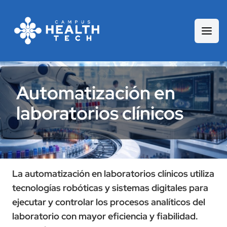
Automatización en
laboratorios clínicos
La automatización en laboratorios clínicos utiliza
tecnologías robóticas y sistemas digitales para
ejecutar y controlar los procesos analíticos del
laboratorio con mayor eficiencia y fiabilidad.