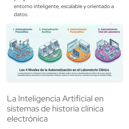
entorno inteligente, escalable y orientado a
datos.
La Inteligencia Artificial en
sistemas de historia clínica
electrónica