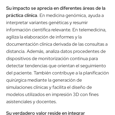
Su impacto se aprecia en diferentes áreas de la
práctica clínica
. En medicina genómica, ayuda a
interpretar variantes genéticas y resumir
información científica relevante. En telemedicina,
agiliza la elaboración de informes y la
documentación clínica derivada de las consultas a
distancia. Además, analiza datos procedentes de
dispositivos de monitorización continua para
detectar tendencias que orientan el seguimiento
del paciente. También contribuye a la planificación
quirúrgica mediante la generación de
simulaciones clínicas y facilita el diseño de
modelos utilizados en impresión 3D con fines
asistenciales y docentes.
Su verdadero valor reside en integrar