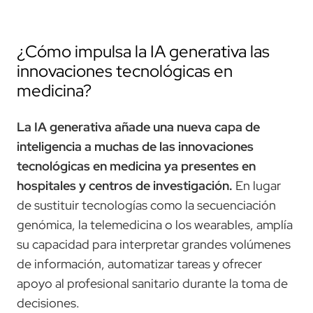
¿Cómo impulsa la IA generativa las
innovaciones tecnológicas en
medicina?
La IA generativa añade una nueva capa de
inteligencia a muchas de las innovaciones
tecnológicas en medicina ya presentes en
hospitales y centros de investigación.
En lugar
de sustituir tecnologías como la secuenciación
genómica, la telemedicina o los wearables, amplía
su capacidad para interpretar grandes volúmenes
de información, automatizar tareas y ofrecer
apoyo al profesional sanitario durante la toma de
decisiones.