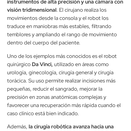
instrumentos de alta precisión y una cámara con
visión tridimensional
. El cirujano realiza los
movimientos desde la consola y el robot los
traduce en maniobras más estables, filtrando
temblores y ampliando el rango de movimiento
dentro del cuerpo del paciente.
Uno de los ejemplos más conocidos es el robot
quirúrgico
Da Vinci,
utilizado en áreas como
urología, ginecología, cirugía general y cirugía
torácica. Su uso permite realizar incisiones más
pequeñas, reducir el sangrado, mejorar la
precisión en zonas anatómicas complejas y
favorecer una recuperación más rápida cuando el
caso clínico está bien indicado.
Además,
la cirugía robótica avanza hacia una