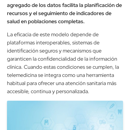
agregado de los datos facilita la planificación de
recursos y el seguimiento de indicadores de
salud en poblaciones completas.
La eficacia de este modelo depende de
plataformas interoperables, sistemas de
identificación seguros y mecanismos que
garanticen la confidencialidad de la información
clínica. Cuando estas condiciones se cumplen, la
telemedicina se integra como una herramienta
habitual para ofrecer una atención sanitaria más
accesible, continua y personalizada.