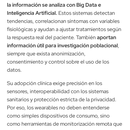
la información se analiza con Big Data e
Inteligencia Artificial.
Estos sistemas detectan
tendencias, correlacionan síntomas con variables
fisiológicas y ayudan a ajustar tratamientos según
la respuesta real del paciente. También
aportan
información útil para investigación poblacional
,
siempre que exista anonimización,
consentimiento y control sobre el uso de los
datos.
Su adopción clínica exige precisión en los
sensores, interoperabilidad con los sistemas
sanitarios y protección estricta de la privacidad.
Por eso, los wearables no deben entenderse
como simples dispositivos de consumo, sino
como herramientas de monitorización remota que