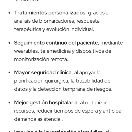
Tratamientos personalizados
, gracias al
análisis de biomarcadores, respuesta
terapéutica y evolución individual.
Seguimiento continuo del paciente
, mediante
wearables, telemedicina y dispositivos de
monitorización remota.
Mayor seguridad clínica
, al apoyar la
planificación quirúrgica, la trazabilidad de
datos y la detección temprana de riesgos.
Mejor gestión hospitalaria
, al optimizar
recursos, reducir tiempos de espera y anticipar
demanda asistencial.