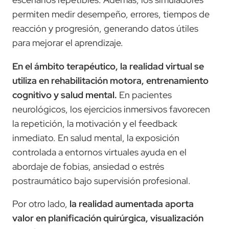
permiten medir desempeño, errores, tiempos de
reacción y progresión, generando datos útiles
para mejorar el aprendizaje.
En el ámbito terapéutico, la realidad virtual se
utiliza en rehabilitación motora, entrenamiento
cognitivo y salud mental.
En pacientes
neurológicos, los ejercicios inmersivos favorecen
la repetición, la motivación y el feedback
inmediato. En salud mental, la exposición
controlada a entornos virtuales ayuda en el
abordaje de fobias, ansiedad o estrés
postraumático bajo supervisión profesional.
Por otro lado,
la realidad aumentada aporta
valor en planificación quirúrgica, visualización