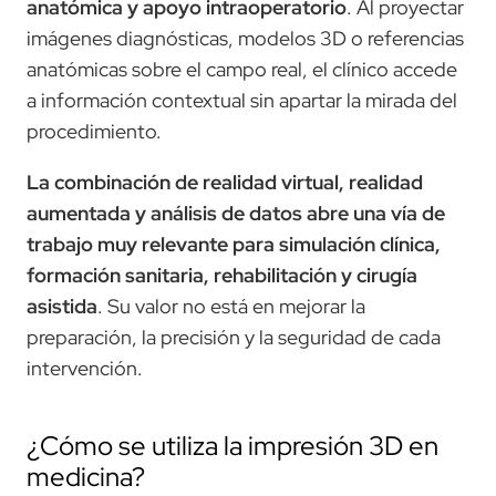
anatómica y apoyo intraoperatorio
. Al proyectar
imágenes diagnósticas, modelos 3D o referencias
anatómicas sobre el campo real, el clínico accede
a información contextual sin apartar la mirada del
procedimiento.
La combinación de realidad virtual, realidad
aumentada y análisis de datos abre una vía de
trabajo muy relevante para simulación clínica,
formación sanitaria, rehabilitación y cirugía
asistida
. Su valor no está en mejorar la
preparación, la precisión y la seguridad de cada
intervención.
¿Cómo se utiliza la impresión 3D en
medicina?