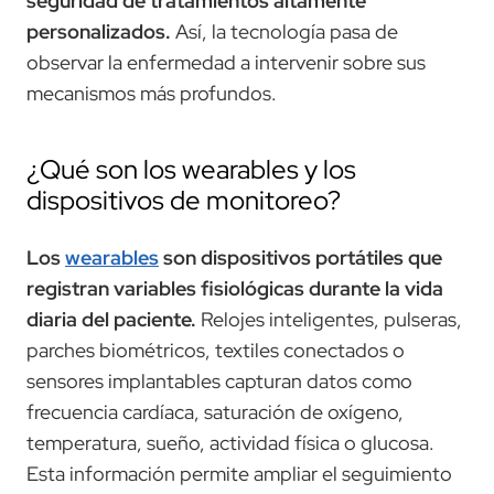
seguridad de tratamientos altamente
personalizados.
Así, la tecnología pasa de
observar la enfermedad a intervenir sobre sus
mecanismos más profundos.
¿Qué son los wearables y los
dispositivos de monitoreo?
Los
wearables
son dispositivos portátiles que
registran variables fisiológicas durante la vida
diaria del paciente.
Relojes inteligentes, pulseras,
parches biométricos, textiles conectados o
sensores implantables capturan datos como
frecuencia cardíaca, saturación de oxígeno,
temperatura, sueño, actividad física o glucosa.
Esta información permite ampliar el seguimiento