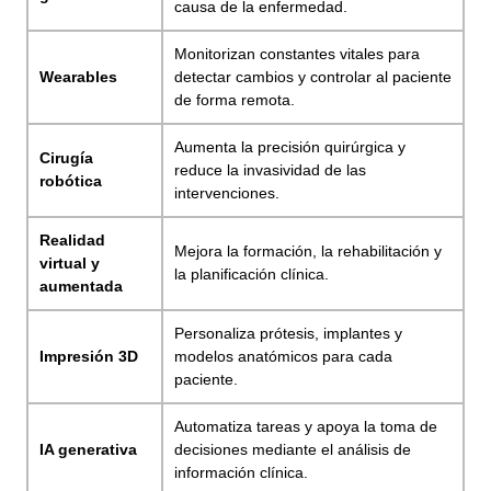
causa de la enfermedad.
Monitorizan constantes vitales para
Wearables
detectar cambios y controlar al paciente
de forma remota.
Aumenta la precisión quirúrgica y
Cirugía
reduce la invasividad de las
robótica
intervenciones.
Realidad
Mejora la formación, la rehabilitación y
virtual y
la planificación clínica.
aumentada
Personaliza prótesis, implantes y
Impresión 3D
modelos anatómicos para cada
paciente.
Automatiza tareas y apoya la toma de
IA generativa
decisiones mediante el análisis de
información clínica.