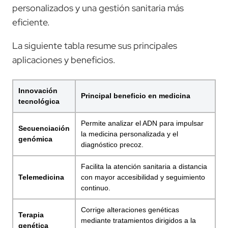
personalizados y una gestión sanitaria más
eficiente.
La siguiente tabla resume sus principales
aplicaciones y beneficios.
Innovación
Principal beneficio en medicina
tecnológica
Permite analizar el ADN para impulsar
Secuenciación
la medicina personalizada y el
genómica
diagnóstico precoz.
Facilita la atención sanitaria a distancia
Telemedicina
con mayor accesibilidad y seguimiento
continuo.
Corrige alteraciones genéticas
Terapia
mediante tratamientos dirigidos a la
genética