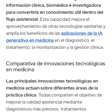
información clínica, biomédica e investigadora
para convertirla en conocimiento útil dentro del
flujo asistencial
. Esta capacidad mejora el
aprovechamiento de otras tecnologías sanitarias y
amplía los beneficios de las
aplicaciones de la IA
generativa en medicina
en el diagnóstico, el
tratamiento, la monitorización y la gestión clínica.
Comparativa de innovaciones tecnológicas
en medicina
Las principales innovaciones tecnológicas en
medicina actúan sobre diferentes áreas de la
práctica clínica
. Todas comparten el objetivo de
mejorar la calidad asistencial mediante
diagnósticos más precisos, tratamientos