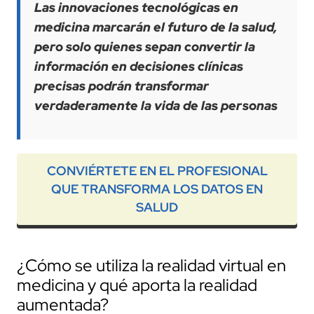
Las innovaciones tecnológicas en
medicina marcarán el futuro de la salud,
pero solo quienes sepan convertir la
información en decisiones clínicas
precisas podrán transformar
verdaderamente la vida de las personas
CONVIÉRTETE EN EL PROFESIONAL
QUE TRANSFORMA LOS DATOS EN
SALUD
¿Cómo se utiliza la realidad virtual en
medicina y qué aporta la realidad
aumentada?