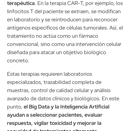
terapéutica
. En la terapia CAR-T, por ejemplo, los
linfocitos T del paciente se extraen, se modifican
en laboratorio y se reintroducen para reconocer
antígenos específicos de células tumorales. Así, el
tratamiento no actúa como un fármaco
convencional, sino como una intervención celular
diseñada para atacar un objetivo biológico
concreto.
Estas terapias requieren laboratorios
especializados, trazabilidad completa de
muestras, control de calidad celular y análisis
avanzado de datos clínicos y biológicos. En este
punto,
el Big Data y la Inteligencia Artificial
ayudan a seleccionar pacientes, evaluar
respuesta, vigilar toxicidad y mejorar la