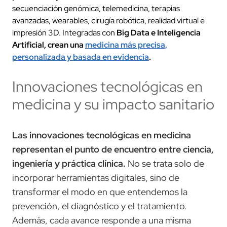
secuenciación genómica, telemedicina, terapias
avanzadas, wearables, cirugía robótica, realidad virtual e
impresión 3D. Integradas con
Big Data e Inteligencia
Artificial, crean una
medicina más precisa,
personalizada y basada en evidencia
.
Innovaciones tecnológicas en
medicina y su impacto sanitario
Las innovaciones tecnológicas en medicina
representan el punto de encuentro entre ciencia,
ingeniería y práctica clínica.
No se trata solo de
incorporar herramientas digitales, sino de
transformar el modo en que entendemos la
prevención, el diagnóstico y el tratamiento.
Además, cada avance responde a una misma