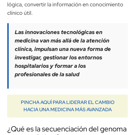
lógica, convertir la información en conocimiento
clínico útil.
Las innovaciones tecnológicas en
medicina van más allá de la atención
clínica, impulsan una nueva forma de
investigar, gestionar los entornos
hospitalarios y formar a los
profesionales de la salud
PINCHA AQUÍ PARA LIDERAR EL CAMBIO
HACIA UNA MEDICINA MÁS AVANZADA
¿Qué es la secuenciación del genoma