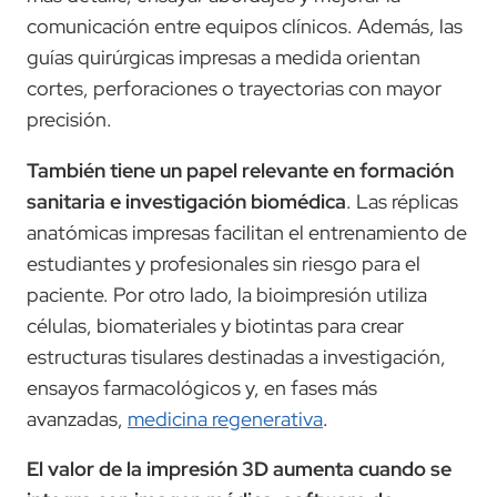
comunicación entre equipos clínicos. Además, las
guías quirúrgicas impresas a medida orientan
cortes, perforaciones o trayectorias con mayor
precisión.
También tiene un papel relevante en formación
sanitaria e investigación biomédica
. Las réplicas
anatómicas impresas facilitan el entrenamiento de
estudiantes y profesionales sin riesgo para el
paciente. Por otro lado, la bioimpresión utiliza
células, biomateriales y biotintas para crear
estructuras tisulares destinadas a investigación,
ensayos farmacológicos y, en fases más
avanzadas,
medicina regenerativa
.
El valor de la impresión 3D aumenta cuando se