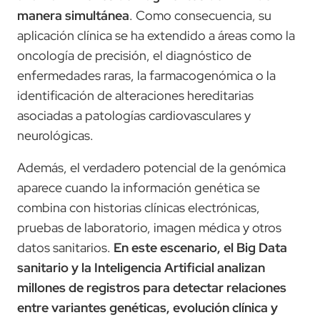
manera simultánea
. Como consecuencia, su
aplicación clínica se ha extendido a áreas como la
oncología de precisión, el diagnóstico de
enfermedades raras, la farmacogenómica o la
identificación de alteraciones hereditarias
asociadas a patologías cardiovasculares y
neurológicas.
Además, el verdadero potencial de la genómica
aparece cuando la información genética se
combina con historias clínicas electrónicas,
pruebas de laboratorio, imagen médica y otros
datos sanitarios.
En este escenario, el Big Data
sanitario y la Inteligencia Artificial analizan
millones de registros para detectar relaciones
entre variantes genéticas, evolución clínica y