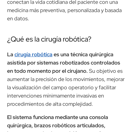
conectan la vida cotidiana del paciente con una
medicina más preventiva, personalizada y basada
en datos.
¿Qué es la cirugía robótica?
La
cirugía robótica
es una técnica quirúrgica
asistida por sistemas robotizados controlados
en todo momento por el cirujano.
Su objetivo es
aumentar la precisión de los movimientos, mejorar
la visualización del campo operatorio y facilitar
intervenciones mínimamente invasivas en
procedimientos de alta complejidad.
El sistema funciona mediante una consola
quirúrgica, brazos robóticos articulados,