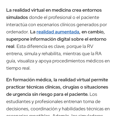
La realidad virtual en medicina crea entornos
simulados
donde el profesional o el paciente
interactúa con escenarios clínicos generados por
ordenador.
La
realidad aumentada
, en cambio,
superpone información digital sobre el entorno
real
. Esta diferencia es clave, porque la RV
entrena, simula y rehabilita, mientras que la RA
guía, visualiza y apoya procedimientos médicos en
tiempo real.
En formación médica, la realidad virtual permite
practicar técnicas clínicas, cirugías o situaciones
de urgencia sin riesgo para el paciente.
Los
estudiantes y profesionales entrenan toma de
decisiones, coordinación y habilidades técnicas en
escenarios repetibles. Además, los simuladores