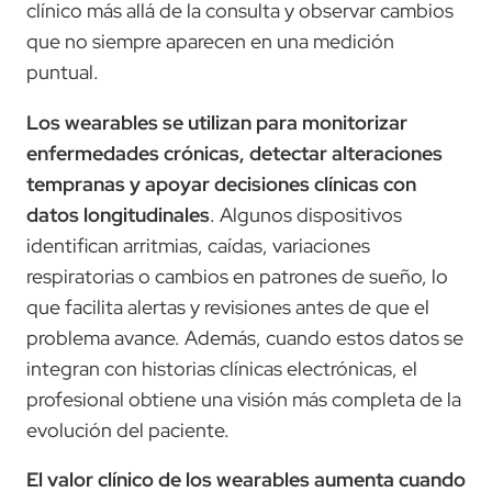
clínico más allá de la consulta y observar cambios
que no siempre aparecen en una medición
puntual.
Los wearables se utilizan para monitorizar
enfermedades crónicas, detectar alteraciones
tempranas y apoyar decisiones clínicas con
datos longitudinales
. Algunos dispositivos
identifican arritmias, caídas, variaciones
respiratorias o cambios en patrones de sueño, lo
que facilita alertas y revisiones antes de que el
problema avance. Además, cuando estos datos se
integran con historias clínicas electrónicas, el
profesional obtiene una visión más completa de la
evolución del paciente.
El valor clínico de los wearables aumenta cuando