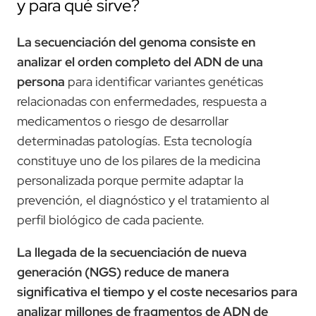
y para qué sirve?
La secuenciación del genoma consiste en
analizar el orden completo del ADN de una
persona
para identificar variantes genéticas
relacionadas con enfermedades, respuesta a
medicamentos o riesgo de desarrollar
determinadas patologías. Esta tecnología
constituye uno de los pilares de la medicina
personalizada porque permite adaptar la
prevención, el diagnóstico y el tratamiento al
perfil biológico de cada paciente.
La llegada de la secuenciación de nueva
generación (NGS) reduce de manera
significativa el tiempo y el coste necesarios para
analizar millones de fragmentos de ADN de