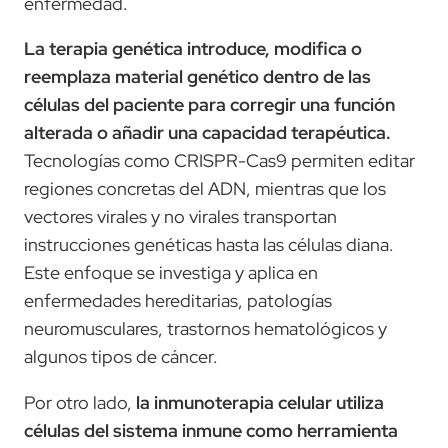
enfermedad.
La terapia genética introduce, modifica o
reemplaza material genético dentro de las
células del paciente para corregir una función
alterada o añadir una capacidad terapéutica.
Tecnologías como CRISPR-Cas9 permiten editar
regiones concretas del ADN, mientras que los
vectores virales y no virales transportan
instrucciones genéticas hasta las células diana.
Este enfoque se investiga y aplica en
enfermedades hereditarias, patologías
neuromusculares, trastornos hematológicos y
algunos tipos de cáncer.
Por otro lado,
la inmunoterapia celular utiliza
células del sistema inmune como herramienta