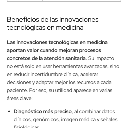
Beneficios de las innovaciones
tecnológicas en medicina
Las innovaciones tecnológicas en medicina
aportan valor cuando mejoran procesos
concretos de la atención sanitaria
. Su impacto
no está solo en usar herramientas avanzadas, sino
en reducir incertidumbre clínica, acelerar
decisiones y adaptar mejor los recursos a cada
paciente. Por eso, su utilidad aparece en varias
áreas clave:
Diagnóstico más preciso
, al combinar datos
clínicos, genómicos, imagen médica y señales
fisiológicas.