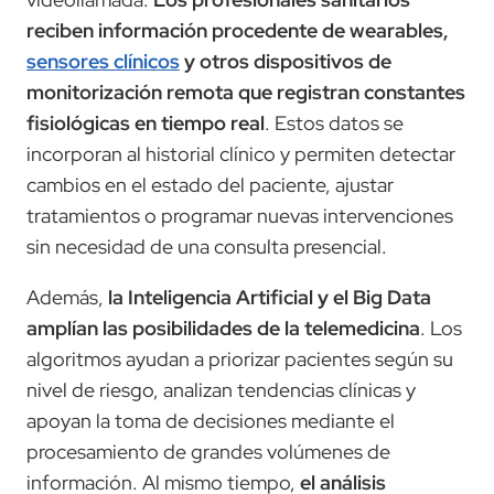
reciben información procedente de wearables,
sensores clínicos
y otros dispositivos de
monitorización remota que registran constantes
fisiológicas en tiempo real
. Estos datos se
incorporan al historial clínico y permiten detectar
cambios en el estado del paciente, ajustar
tratamientos o programar nuevas intervenciones
sin necesidad de una consulta presencial.
Además,
la Inteligencia Artificial y el Big Data
amplían las posibilidades de la telemedicina
. Los
algoritmos ayudan a priorizar pacientes según su
nivel de riesgo, analizan tendencias clínicas y
apoyan la toma de decisiones mediante el
procesamiento de grandes volúmenes de
información. Al mismo tiempo,
el análisis