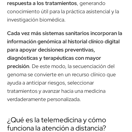
respuesta a los tratamientos
, generando
conocimiento útil para la práctica asistencial y la
investigación biomédica.
Cada vez más sistemas sanitarios incorporan la
información genómica al historial clínico digital
para apoyar decisiones preventivas,
diagnósticas y terapéuticas con mayor
precisión
. De este modo, la secuenciación del
genoma se convierte en un recurso clínico que
ayuda a anticipar riesgos, seleccionar
tratamientos y avanzar hacia una medicina
verdaderamente personalizada.
¿Qué es la telemedicina y cómo
funciona la atención a distancia?