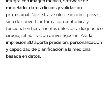
integra con imagen médica, software de
modelado, datos clínicos y validación
profesional.
No se trata solo de imprimir piezas,
sino de convertir información anatómica y
funcional en herramientas útiles para diagnóstico,
cirugía, rehabilitación e investigación. Así,
la
impresión 3D aporta precisión, personalización
y capacidad de planificación a la medicina
basada en datos.