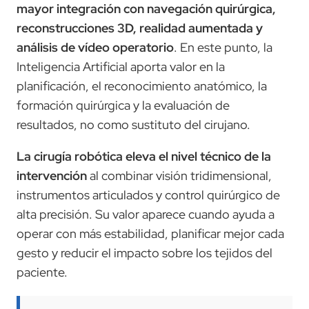
mayor integración con navegación quirúrgica,
reconstrucciones 3D, realidad aumentada y
análisis de vídeo operatorio
. En este punto, la
Inteligencia Artificial aporta valor en la
planificación, el reconocimiento anatómico, la
formación quirúrgica y la evaluación de
resultados, no como sustituto del cirujano.
La cirugía robótica eleva el nivel técnico de la
intervención
al combinar visión tridimensional,
instrumentos articulados y control quirúrgico de
alta precisión. Su valor aparece cuando ayuda a
operar con más estabilidad, planificar mejor cada
gesto y reducir el impacto sobre los tejidos del
paciente.