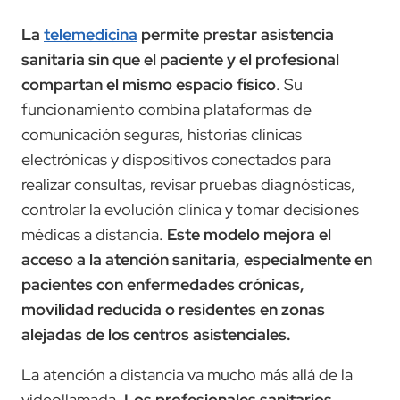
La
telemedicina
permite prestar asistencia
sanitaria sin que el paciente y el profesional
compartan el mismo espacio físico
. Su
funcionamiento combina plataformas de
comunicación seguras, historias clínicas
electrónicas y dispositivos conectados para
realizar consultas, revisar pruebas diagnósticas,
controlar la evolución clínica y tomar decisiones
médicas a distancia.
Este modelo mejora el
acceso a la atención sanitaria, especialmente en
pacientes con enfermedades crónicas,
movilidad reducida o residentes en zonas
alejadas de los centros asistenciales.
La atención a distancia va mucho más allá de la
videollamada.
Los profesionales sanitarios