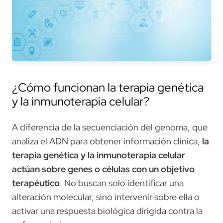
¿Cómo funcionan la terapia genética
y la inmunoterapia celular?
A diferencia de la secuenciación del genoma, que
analiza el ADN para obtener información clínica,
la
terapia genética y la inmunoterapia celular
actúan sobre genes o células con un objetivo
terapéutico
. No buscan solo identificar una
alteración molecular, sino intervenir sobre ella o
activar una respuesta biológica dirigida contra la