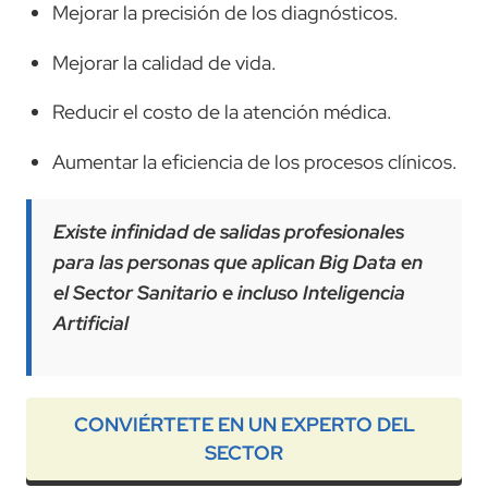
Mejorar la precisión de los diagnósticos.
Mejorar la calidad de vida.
Reducir el costo de la atención médica.
Aumentar la eficiencia de los procesos clínicos.
Existe infinidad de salidas profesionales
para las personas que aplican Big Data en
el Sector Sanitario e incluso Inteligencia
Artificial
CONVIÉRTETE EN UN EXPERTO DEL
SECTOR