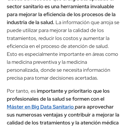
sector sanitario es una herramienta invaluable
para mejorar la eficiencia de los procesos de la
industria de la salud.
La información que arroja se
puede utilizar para mejorar la calidad de los
tratamientos, reducir los costos y aumentar la
eficiencia en el proceso de atención de salud.
Esto es especialmente importante en áreas como
la medicina preventiva y la medicina
personalizada, donde se necesita información
precisa para tomar decisiones acertadas.
Por tanto, es
importante y prioritario que los
profesionales de la salud se formen con el
Máster en Big Data Sanitario
para aprovechar
sus numerosas ventajas y contribuir a mejorar la
calidad de los tratamientos y la atención médica