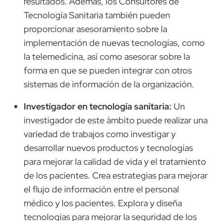
resultados. Además, los Consultores de
Tecnología Sanitaria también pueden
proporcionar asesoramiento sobre la
implementación de nuevas tecnologías, como
la telemedicina, así como asesorar sobre la
forma en que se pueden integrar con otros
sistemas de información de la organización.
Investigador en tecnología sanitaria:
Un
investigador de este ámbito puede realizar una
variedad de trabajos como investigar y
desarrollar nuevos productos y tecnologías
para mejorar la calidad de vida y el tratamiento
de los pacientes. Crea estrategias para mejorar
el flujo de información entre el personal
médico y los pacientes. Explora y diseña
tecnologías para mejorar la seguridad de los