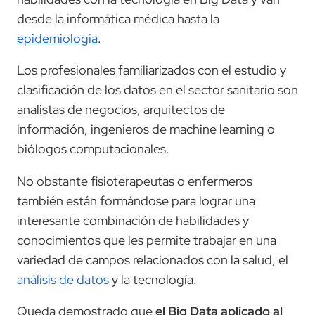
desde la informática médica hasta la
epidemiología
.
Los profesionales familiarizados con el estudio y
clasificación de los datos en el sector sanitario son
analistas de negocios, arquitectos de
información, ingenieros de machine learning o
biólogos computacionales.
No obstante fisioterapeutas o enfermeros
también están formándose para lograr una
interesante combinación de habilidades y
conocimientos que les permite trabajar en una
variedad de campos relacionados con la salud, el
análisis de datos
y la tecnología.
Queda demostrado que
el Big Data aplicado al