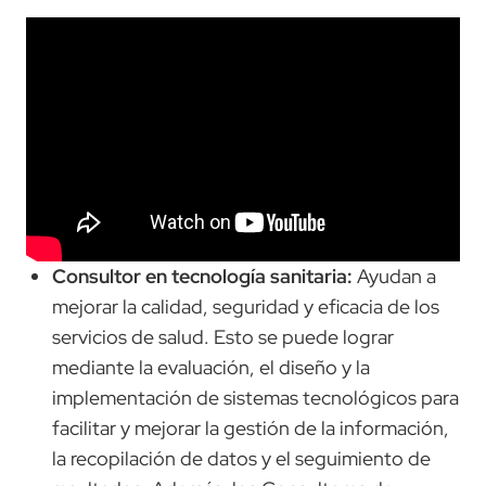
Consultor en tecnología sanitaria:
Ayudan a
mejorar la calidad, seguridad y eficacia de los
servicios de salud. Esto se puede lograr
mediante la evaluación, el diseño y la
implementación de sistemas tecnológicos para
facilitar y mejorar la gestión de la información,
la recopilación de datos y el seguimiento de