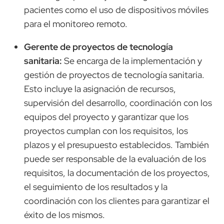
pacientes como el uso de dispositivos móviles
para el monitoreo remoto.
Gerente de proyectos de tecnología
sanitaria:
Se encarga de la implementación y
gestión de proyectos de tecnología sanitaria.
Esto incluye la asignación de recursos,
supervisión del desarrollo, coordinación con los
equipos del proyecto y garantizar que los
proyectos cumplan con los requisitos, los
plazos y el presupuesto establecidos. También
puede ser responsable de la evaluación de los
requisitos, la documentación de los proyectos,
el seguimiento de los resultados y la
coordinación con los clientes para garantizar el
éxito de los mismos.