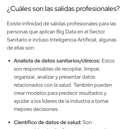
¿Cuáles son las salidas profesionales?
Existe infinidad de salidas profesionales para las
personas que aplican Big Data en el Sector
Sanitario e incluso Inteligencia Artificial, algunas
de ellas son:
Analista de datos sanitarios/clínicos:
Estos
son responsables de recopilar, limpiar,
organizar, analizar y presentar datos
relacionados con la salud. También pueden
crear modelos para predecir resultados y
ayudar a los líderes de la industria a tomar
mejores decisiones.
Científico de datos de salud:
Son