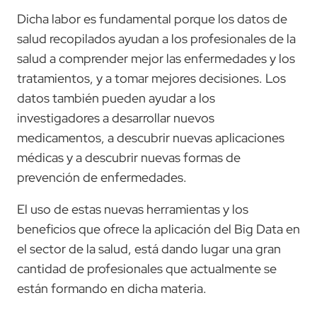
Dicha labor es fundamental porque los datos de
salud recopilados ayudan a los profesionales de la
salud a comprender mejor las enfermedades y los
tratamientos, y a tomar mejores decisiones. Los
datos también pueden ayudar a los
investigadores a desarrollar nuevos
medicamentos, a descubrir nuevas aplicaciones
médicas y a descubrir nuevas formas de
prevención de enfermedades.
El uso de estas nuevas herramientas y los
beneficios que ofrece la aplicación del Big Data en
el sector de la salud, está dando lugar una gran
cantidad de profesionales que actualmente se
están formando en dicha materia.