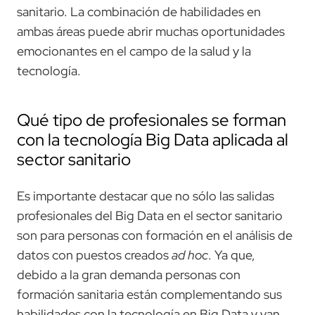
sanitario. La combinación de habilidades en
ambas áreas puede abrir muchas oportunidades
emocionantes en el campo de la salud y la
tecnología.
Qué tipo de profesionales se forman
con la tecnología Big Data aplicada al
sector sanitario
Es importante destacar que no sólo las salidas
profesionales del Big Data en el sector sanitario
son para personas con formación en el análisis de
datos con puestos creados
ad hoc
. Ya que,
debido a la gran demanda personas con
formación sanitaria están complementando sus
habilidades con la tecnología en Big Data y van