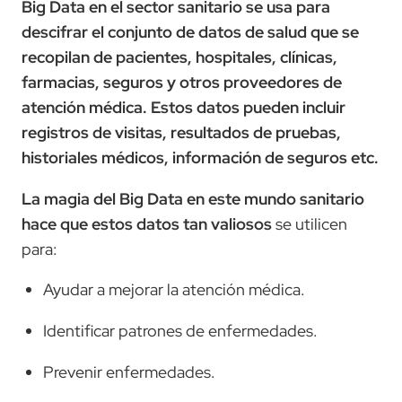
Big Data en el sector sanitario se usa para
descifrar el conjunto de datos de salud que se
recopilan de pacientes, hospitales, clínicas,
farmacias, seguros y otros proveedores de
atención médica. Estos datos pueden incluir
registros de visitas, resultados de pruebas,
historiales médicos, información de seguros etc.
La magia del Big Data en este mundo sanitario
hace que estos datos tan valiosos
se utilicen
para:
Ayudar a mejorar la atención médica.
Identificar patrones de enfermedades.
Prevenir enfermedades.