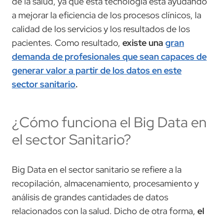
de la salud, ya que esta tecnología está ayudando
a mejorar la eficiencia de los procesos clínicos, la
calidad de los servicios y los resultados de los
pacientes. Como resultado,
existe una
gran
demanda de profesionales que sean capaces de
generar valor a partir de los datos en este
sector sanitario
.
¿Cómo funciona el Big Data en
el sector Sanitario?
Big Data en el sector sanitario se refiere a la
recopilación, almacenamiento, procesamiento y
análisis de grandes cantidades de datos
relacionados con la salud. Dicho de otra forma,
el