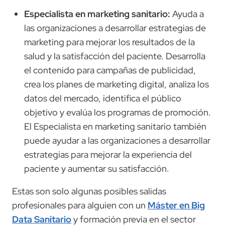
Especialista en marketing sanitario:
Ayuda a
las organizaciones a desarrollar estrategias de
marketing para mejorar los resultados de la
salud y la satisfacción del paciente. Desarrolla
el contenido para campañas de publicidad,
crea los planes de marketing digital, analiza los
datos del mercado, identifica el público
objetivo y evalúa los programas de promoción.
El Especialista en marketing sanitario también
puede ayudar a las organizaciones a desarrollar
estrategias para mejorar la experiencia del
paciente y aumentar su satisfacción.
Estas son solo algunas posibles salidas
profesionales para alguien con un
Máster en Big
Data Sanitario
y formación previa en el sector