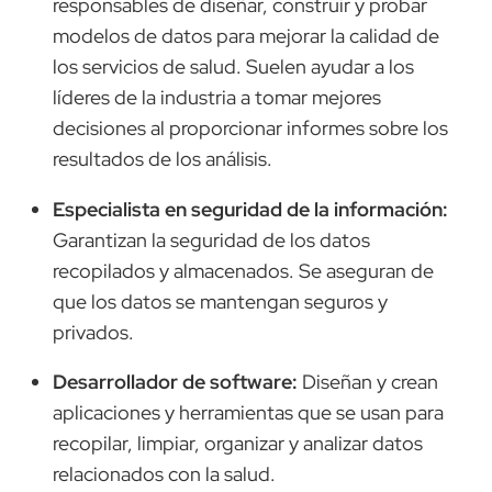
responsables de diseñar, construir y probar
modelos de datos para mejorar la calidad de
los servicios de salud. Suelen ayudar a los
líderes de la industria a tomar mejores
decisiones al proporcionar informes sobre los
resultados de los análisis.
Especialista en seguridad de la información:
Garantizan la seguridad de los datos
recopilados y almacenados. Se aseguran de
que los datos se mantengan seguros y
privados.
Desarrollador de software:
Diseñan y crean
aplicaciones y herramientas que se usan para
recopilar, limpiar, organizar y analizar datos
relacionados con la salud.