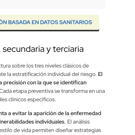
ÓN BASADA EN DATOS SANITARIOS
 secundaria y terciaria
ura sobre los tres niveles clásicos de
e la estratificación individual del riesgo.
El
la precisión con la que se identifican
Cada etapa preventiva se transforma en una
les clínicos específicos.
enta a evitar la aparición de la enfermedad
nerabilidades individuales
. El análisis
estilo de vida permiten diseñar estrategias