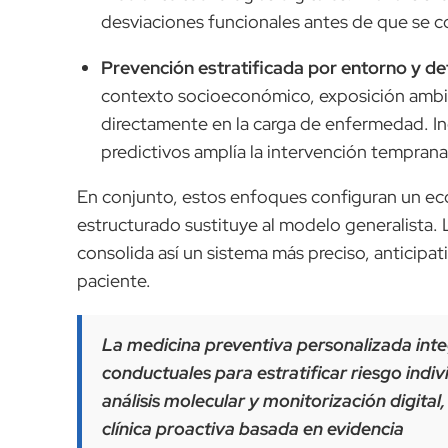
desviaciones funcionales antes de que se co
Prevención estratificada por entorno y de
contexto socioeconómico, exposición ambie
directamente en la carga de enfermedad. In
predictivos amplía la intervención tempran
En conjunto, estos enfoques configuran un ec
estructurado sustituye al modelo generalista.
consolida así un sistema más preciso, anticipati
paciente.
La medicina preventiva personalizada integ
conductuales para estratificar riesgo ind
análisis molecular y monitorización digital,
clínica proactiva basada en evidencia