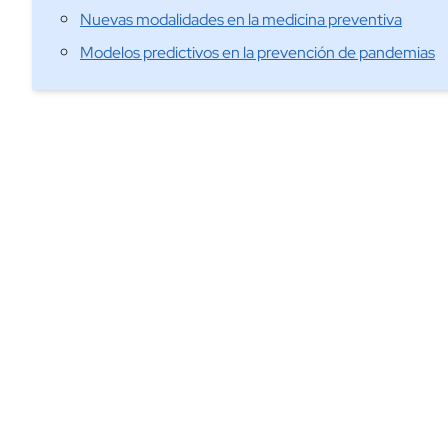
Nuevas modalidades en la medicina preventiva
Modelos predictivos en la prevención de pandemias