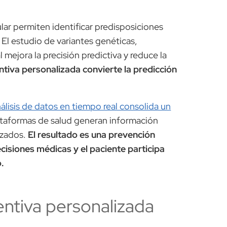
lar permiten identificar predisposiciones
 El estudio de variantes genéticas,
mejora la precisión predictiva y reduce la
tiva personalizada convierte la predicción
álisis de datos en tiempo real consolida un
plataformas de salud generan información
nzados.
El resultado es una prevención
cisiones médicas y el paciente participa
o.
ntiva personalizada