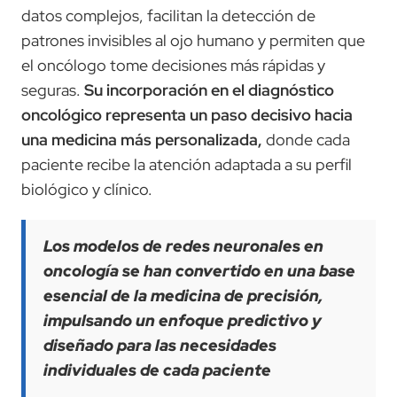
datos complejos, facilitan la detección de
patrones invisibles al ojo humano y permiten que
el oncólogo tome decisiones más rápidas y
seguras.
Su incorporación en el diagnóstico
oncológico representa un paso decisivo hacia
una medicina más personalizada,
donde cada
paciente recibe la atención adaptada a su perfil
biológico y clínico.
Los modelos de redes neuronales en
oncología se han convertido en una base
esencial de la medicina de precisión,
impulsando un enfoque predictivo y
diseñado para las necesidades
individuales de cada paciente