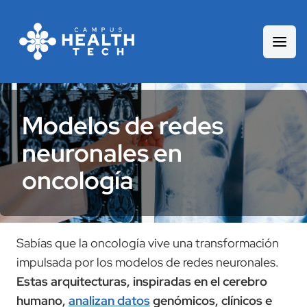
Modelos de redes
neuronales en
oncología
Sabías que la oncología vive una transformación
impulsada por los modelos de redes neuronales.
Estas arquitecturas, inspiradas en el cerebro
humano,
analizan datos
genómicos, clínicos e