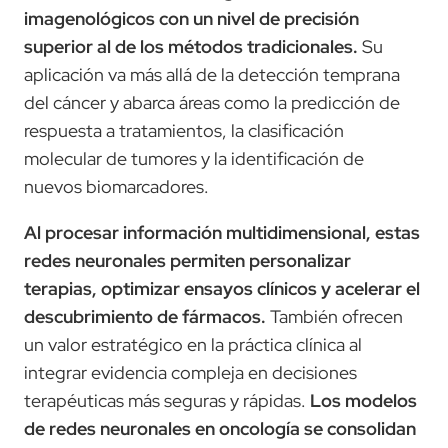
imagenológicos con un nivel de precisión
superior al de los métodos tradicionales.
Su
aplicación va más allá de la detección temprana
del cáncer y abarca áreas como la predicción de
respuesta a tratamientos, la clasificación
molecular de tumores y la identificación de
nuevos biomarcadores.
Al procesar información multidimensional, estas
redes neuronales permiten personalizar
terapias, optimizar ensayos clínicos y acelerar el
descubrimiento de fármacos.
También ofrecen
un valor estratégico en la práctica clínica al
integrar evidencia compleja en decisiones
terapéuticas más seguras y rápidas.
Los modelos
de redes neuronales en oncología se consolidan