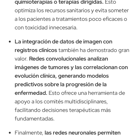
quimioterapias o terapias dirigidas.
Esto
optimiza los recursos sanitarios y evita someter
a los pacientes a tratamientos poco eficaces o
con toxicidad innecesaria.
La integración de datos de imagen con
registros clínicos
también ha demostrado gran
valor.
Redes convolucionales analizan
imágenes de tumores y las correlacionan con
evolución clínica, generando modelos
predictivos sobre la progresión de la
enfermedad.
Esto ofrece una herramienta de
apoyo a los comités multidisciplinares,
facilitando decisiones terapéuticas más
fundamentadas.
Finalmente,
las redes neuronales permiten