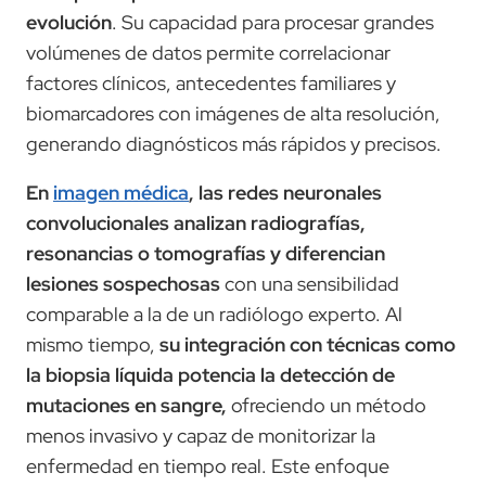
evolución
. Su capacidad para procesar grandes
volúmenes de datos permite correlacionar
factores clínicos, antecedentes familiares y
biomarcadores con imágenes de alta resolución,
generando diagnósticos más rápidos y precisos.
En
imagen médica
, las redes neuronales
convolucionales analizan radiografías,
resonancias o tomografías y diferencian
lesiones sospechosas
con una sensibilidad
comparable a la de un radiólogo experto. Al
mismo tiempo,
su integración con técnicas como
la biopsia líquida potencia la detección de
mutaciones en sangre,
ofreciendo un método
menos invasivo y capaz de monitorizar la
enfermedad en tiempo real. Este enfoque