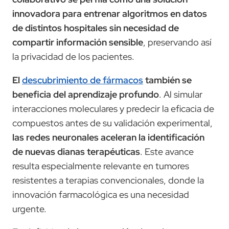
innovadora para entrenar algoritmos en datos
de distintos hospitales sin necesidad de
compartir información sensible
, preservando así
la privacidad de los pacientes.
El
descubrimiento de fármacos
también se
beneficia del aprendizaje profundo
. Al simular
interacciones moleculares y predecir la eficacia de
compuestos antes de su validación experimental,
las redes neuronales aceleran la identificación
de nuevas dianas terapéuticas
. Este avance
resulta especialmente relevante en tumores
resistentes a terapias convencionales, donde la
innovación farmacológica es una necesidad
urgente.