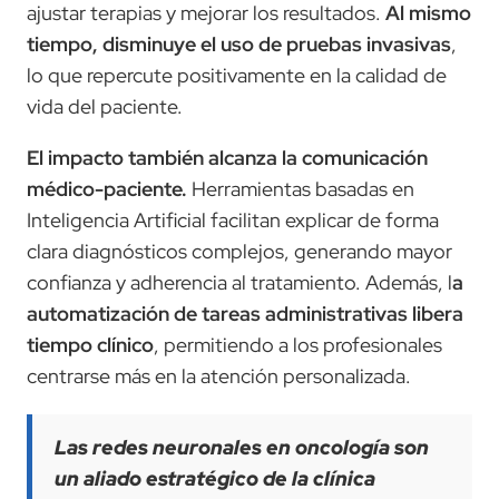
ajustar terapias y mejorar los resultados.
Al mismo
tiempo, disminuye el uso de pruebas invasivas
,
lo que repercute positivamente en la calidad de
vida del paciente.
El impacto también alcanza la comunicación
médico-paciente.
Herramientas basadas en
Inteligencia Artificial facilitan explicar de forma
clara diagnósticos complejos, generando mayor
confianza y adherencia al tratamiento. Además, l
a
automatización de tareas administrativas libera
tiempo clínico
, permitiendo a los profesionales
centrarse más en la atención personalizada.
Las redes neuronales en oncología son
un aliado estratégico de la clínica