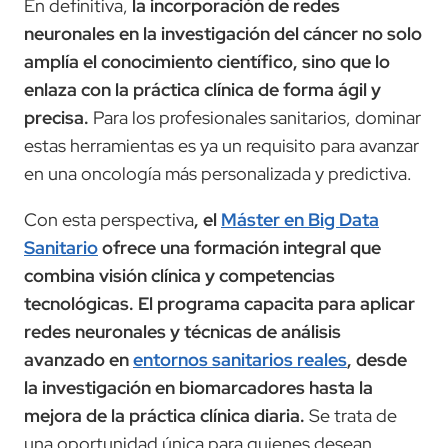
En definitiva,
la incorporación de redes
neuronales en la investigación del cáncer no solo
amplía el conocimiento científico, sino que lo
enlaza con la práctica clínica de forma ágil y
precisa.
Para los profesionales sanitarios, dominar
estas herramientas es ya un requisito para avanzar
en una oncología más personalizada y predictiva.
Con esta perspectiva
, el
Máster en Big Data
Sanitario
ofrece una formación integral que
combina visión clínica y competencias
tecnológicas. El programa capacita para aplicar
redes neuronales y técnicas de análisis
avanzado en
entornos sanitarios reales
, desde
la investigación en biomarcadores hasta la
mejora de la práctica clínica diaria.
Se trata de
una oportunidad única para quienes desean