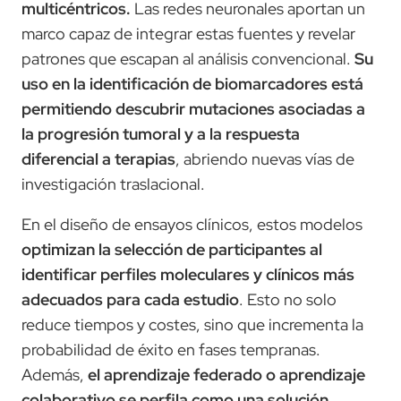
multicéntricos.
Las redes neuronales aportan un
marco capaz de integrar estas fuentes y revelar
patrones que escapan al análisis convencional.
Su
uso en la identificación de biomarcadores está
permitiendo descubrir mutaciones asociadas a
la progresión tumoral y a la respuesta
diferencial a terapias
, abriendo nuevas vías de
investigación traslacional.
En el diseño de ensayos clínicos, estos modelos
optimizan la selección de participantes al
identificar perfiles moleculares y clínicos más
adecuados para cada estudio
. Esto no solo
reduce tiempos y costes, sino que incrementa la
probabilidad de éxito en fases tempranas.
Además,
el aprendizaje federado o aprendizaje
colaborativo se perfila como una solución