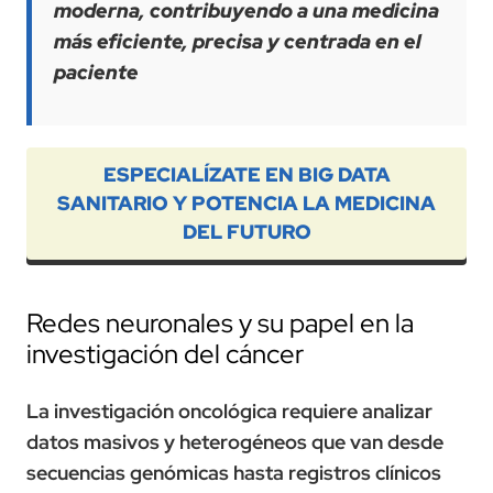
moderna, contribuyendo a una medicina
más eficiente, precisa y centrada en el
paciente
ESPECIALÍZATE EN BIG DATA
SANITARIO Y POTENCIA LA MEDICINA
DEL FUTURO
Redes neuronales y su papel en la
investigación del cáncer
La investigación oncológica requiere analizar
datos masivos y heterogéneos que van desde
secuencias genómicas hasta registros clínicos