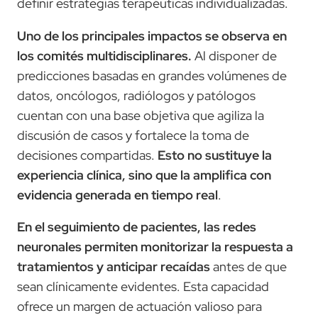
definir estrategias terapéuticas individualizadas.
Uno de los principales impactos se observa en
los comités multidisciplinares.
Al disponer de
predicciones basadas en grandes volúmenes de
datos, oncólogos, radiólogos y patólogos
cuentan con una base objetiva que agiliza la
discusión de casos y fortalece la toma de
decisiones compartidas.
Esto no sustituye la
experiencia clínica, sino que la amplifica con
evidencia generada en tiempo real
.
En el seguimiento de pacientes, las redes
neuronales permiten monitorizar la respuesta a
tratamientos y anticipar recaídas
antes de que
sean clínicamente evidentes. Esta capacidad
ofrece un margen de actuación valioso para