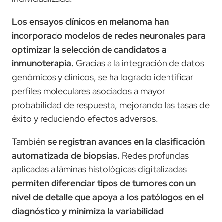
Los ensayos clínicos en melanoma han
incorporado modelos de redes neuronales para
optimizar la selección de candidatos a
inmunoterapia.
Gracias a la integración de datos
genómicos y clínicos, se ha logrado identificar
perfiles moleculares asociados a mayor
probabilidad de respuesta, mejorando las tasas de
éxito y reduciendo efectos adversos.
También
se registran avances en la clasificación
automatizada de biopsias.
Redes profundas
aplicadas a láminas histológicas digitalizadas
permiten diferenciar tipos de tumores con un
nivel de detalle que apoya a los patólogos en el
diagnóstico y minimiza la variabilidad