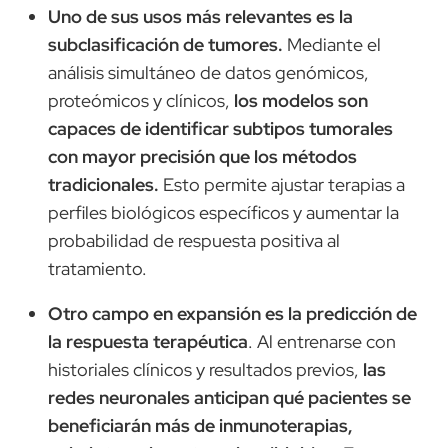
Uno de sus usos más relevantes es la
subclasificación de tumores.
Mediante el
análisis simultáneo de datos genómicos,
proteómicos y clínicos,
los modelos son
capaces de identificar subtipos tumorales
con mayor precisión que los métodos
tradicionales.
Esto permite ajustar terapias a
perfiles biológicos específicos y aumentar la
probabilidad de respuesta positiva al
tratamiento.
Otro campo en expansión es la predicción de
la respuesta terapéutica
. Al entrenarse con
historiales clínicos y resultados previos,
las
redes neuronales anticipan qué pacientes se
beneficiarán más de inmunoterapias,