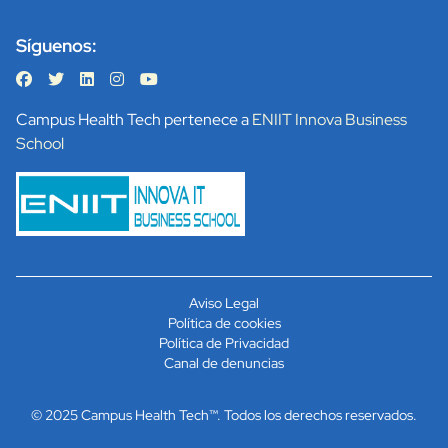
Síguenos:
Campus Health Tech pertenece a
ENIIT Innova Business
School
Aviso Legal
Política de cookies
Política de Privacidad
Canal de denuncias
© 2025
Campus Health Tech™
. Todos los derechos reservados.