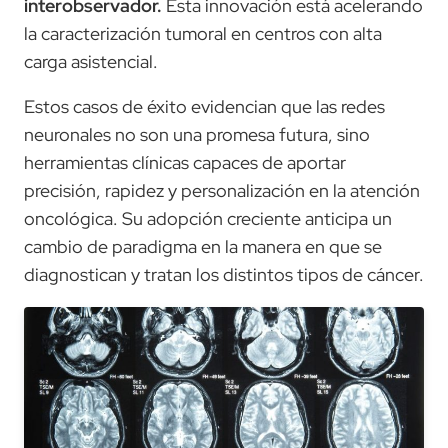
interobservador.
Esta innovación está acelerando
la caracterización tumoral en centros con alta
carga asistencial.
Estos casos de éxito evidencian que las redes
neuronales no son una promesa futura, sino
herramientas clínicas capaces de aportar
precisión, rapidez y personalización en la atención
oncológica. Su adopción creciente anticipa un
cambio de paradigma en la manera en que se
diagnostican y tratan los distintos tipos de cáncer.