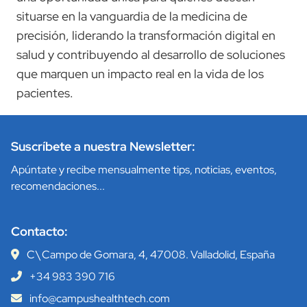
situarse en la vanguardia de la medicina de
precisión, liderando la transformación digital en
salud y contribuyendo al desarrollo de soluciones
que marquen un impacto real en la vida de los
pacientes.
Suscríbete a nuestra Newsletter:
Apúntate y recibe mensualmente tips, noticias, eventos,
recomendaciones...
Contacto:
C\ Campo de Gomara, 4, 47008. Valladolid, España
+34 983 390 716
info@campushealthtech.com