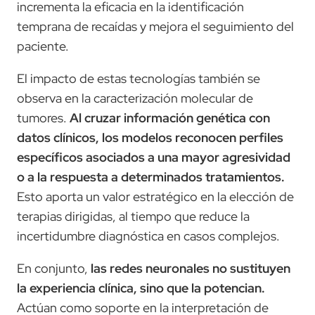
incrementa la eficacia en la identificación
temprana de recaídas y mejora el seguimiento del
paciente.
El impacto de estas tecnologías también se
observa en la caracterización molecular de
tumores.
Al cruzar información genética con
datos clínicos, los modelos reconocen perfiles
específicos asociados a una mayor agresividad
o a la respuesta a determinados tratamientos.
Esto aporta un valor estratégico en la elección de
terapias dirigidas, al tiempo que reduce la
incertidumbre diagnóstica en casos complejos.
En conjunto,
las redes neuronales no sustituyen
la experiencia clínica, sino que la potencian.
Actúan como soporte en la interpretación de