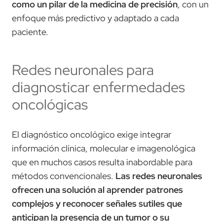
como un pilar de la medicina de precisión
, con un
enfoque más predictivo y adaptado a cada
paciente.
Redes neuronales para
diagnosticar enfermedades
oncológicas
El diagnóstico oncológico exige integrar
información clínica, molecular e imagenológica
que en muchos casos resulta inabordable para
métodos convencionales.
Las redes neuronales
ofrecen una solución al aprender patrones
complejos y reconocer señales sutiles que
anticipan la presencia de un tumor o su