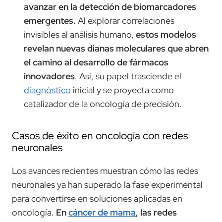
avanzar en la detección de biomarcadores
emergentes.
Al explorar correlaciones
invisibles al análisis humano,
estos modelos
revelan nuevas dianas moleculares que abren
el camino al desarrollo de fármacos
innovadores
. Así, su papel trasciende el
diagnóstico
inicial y se proyecta como
catalizador de la oncología de precisión.
Casos de éxito en oncología con redes
neuronales
Los avances recientes muestran cómo las redes
neuronales ya han superado la fase experimental
para convertirse en soluciones aplicadas en
oncología.
En
cáncer de mama
, las redes