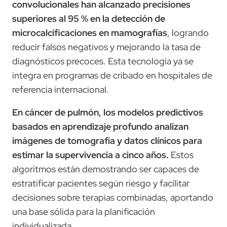
convolucionales han alcanzado precisiones
superiores al 95 % en la detección de
microcalcificaciones en mamografías
, logrando
reducir falsos negativos y mejorando la tasa de
diagnósticos precoces. Esta tecnología ya se
integra en programas de cribado en hospitales de
referencia internacional.
En cáncer de pulmón, los modelos predictivos
basados en aprendizaje profundo analizan
imágenes de tomografía y datos clínicos para
estimar la supervivencia a cinco años.
Estos
algoritmos están demostrando ser capaces de
estratificar pacientes según riesgo y facilitar
decisiones sobre terapias combinadas, aportando
una base sólida para la planificación
individualizada.