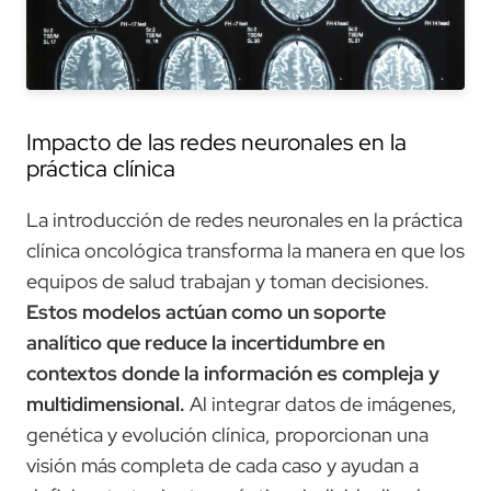
Impacto de las redes neuronales en la
práctica clínica
La introducción de redes neuronales en la práctica
clínica oncológica transforma la manera en que los
equipos de salud trabajan y toman decisiones.
Estos modelos actúan como un soporte
analítico que reduce la incertidumbre en
contextos donde la información es compleja y
multidimensional.
Al integrar datos de imágenes,
genética y evolución clínica, proporcionan una
visión más completa de cada caso y ayudan a