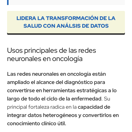
LIDERA LA TRANSFORMACIÓN DE LA
SALUD CON ANÁLSIS DE DATOS
Usos principales de las redes
neuronales en oncología
Las redes neuronales en oncología están
ampliado el alcance del diagnóstico para
convertirse en herramientas estratégicas a lo
largo de todo el ciclo de la enfermedad
. Su
principal fortaleza radica en la
capacidad de
integrar datos heterogéneos y convertirlos en
conocimiento clínico útil.