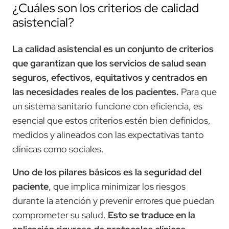
¿Cuáles son los criterios de calidad
asistencial?
La calidad asistencial es un conjunto de criterios
que garantizan que los servicios de salud sean
seguros, efectivos, equitativos y centrados en
las necesidades reales de los pacientes.
Para que
un sistema sanitario funcione con eficiencia, es
esencial que estos criterios estén bien definidos,
medidos y alineados con las expectativas tanto
clínicas como sociales.
Uno de los pilares básicos es la seguridad del
paciente
, que implica minimizar los riesgos
durante la atención y prevenir errores que puedan
comprometer su salud.
Esto se traduce en la