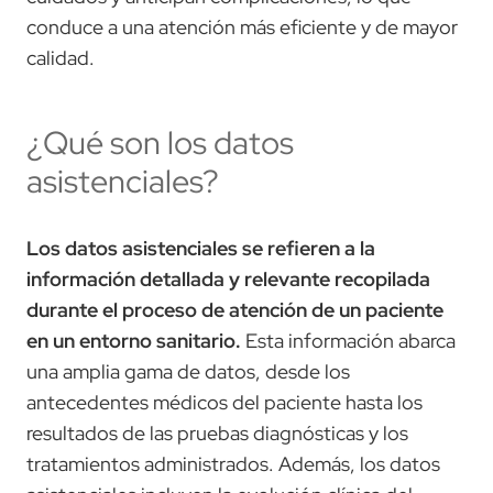
conduce a una atención más eficiente y de mayor
calidad.
¿Qué son los datos
asistenciales?
Los datos asistenciales se refieren a la
información detallada y relevante recopilada
durante el proceso de atención de un paciente
en un entorno sanitario.
Esta información abarca
una amplia gama de datos, desde los
antecedentes médicos del paciente hasta los
resultados de las pruebas diagnósticas y los
tratamientos administrados. Además, los datos