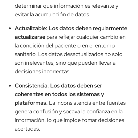
determinar qué información es relevante y
evitar la acumulación de datos.
Actualizable: Los datos deben regularmente
actualizarse
para reflejar cualquier cambio en
la condición del paciente o en el entorno
sanitario. Los datos desactualizados no solo
son irrelevantes, sino que pueden llevar a
decisiones incorrectas.
Consistencia: Los datos deben ser
coherentes en todos los sistemas y
plataformas.
La inconsistencia entre fuentes
genera confusión y socava la confianza en la
información, lo que impide tomar decisiones
acertadas.