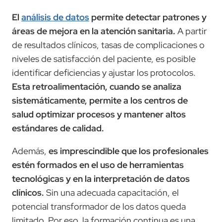
El
análisis de datos
permite detectar patrones y
áreas de mejora en la atención sanitaria.
A partir
de resultados clínicos, tasas de complicaciones o
niveles de satisfacción del paciente, es posible
identificar deficiencias y ajustar los protocolos.
Esta retroalimentación, cuando se analiza
sistemáticamente, permite a los centros de
salud optimizar procesos y mantener altos
estándares de calidad.
Además,
es imprescindible que los profesionales
estén formados en el uso de herramientas
tecnológicas y en la interpretación de datos
clínicos.
Sin una adecuada capacitación, el
potencial transformador de los datos queda
limitado. Por eso, la formación continua es una