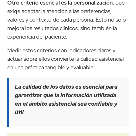
Otro criterio esencial es la personalización
, que
exige adaptar la atención a las preferencias,
valores y contexto de cada persona. Esto no solo
mejora los resultados clínicos, sino también la
experiencia del paciente.
Medir estos criterios con indicadores claros y
actuar sobre ellos convierte la calidad asistencial
en una práctica tangible y evaluable.
La calidad de los datos es esencial para
garantizar que la información utilizada
en el ámbito asistencial sea confiable y
útil