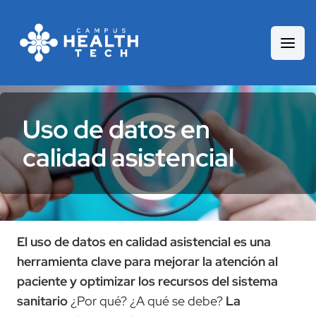
Uso de datos en
calidad asistencial
El uso de datos en calidad asistencial es una
herramienta clave para mejorar la atención al
paciente y optimizar los recursos del sistema
sanitario
¿Por qué? ¿A qué se debe?
La