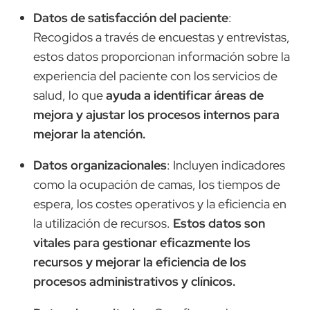
Datos de satisfacción del paciente
:
Recogidos a través de encuestas y entrevistas,
estos datos proporcionan información sobre la
experiencia del paciente con los servicios de
salud, lo que
ayuda a identificar áreas de
mejora y ajustar los procesos internos para
mejorar la atención.
Datos organizacionales
: Incluyen indicadores
como la ocupación de camas, los tiempos de
espera, los costes operativos y la eficiencia en
la utilización de recursos.
Estos datos son
vitales para gestionar eficazmente los
recursos y mejorar la eficiencia de los
procesos administrativos y clínicos.