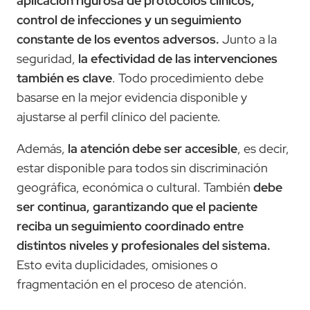
aplicación rigurosa de protocolos clínicos,
control de infecciones y un seguimiento
constante de los eventos adversos.
Junto a la
seguridad,
la efectividad de las intervenciones
también es clave
. Todo procedimiento debe
basarse en la mejor evidencia disponible y
ajustarse al perfil clínico del paciente.
Además,
la atención debe ser accesible
, es decir,
estar disponible para todos sin discriminación
geográfica, económica o cultural. También
debe
ser continua, garantizando que el paciente
reciba un seguimiento coordinado entre
distintos niveles y profesionales del sistema.
Esto evita duplicidades, omisiones o
fragmentación en el proceso de atención.