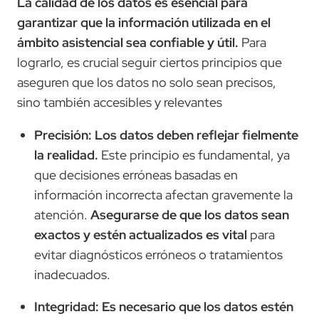
La calidad de los datos es esencial para
garantizar que la información utilizada en el
ámbito asistencial sea confiable y útil.
Para
lograrlo, es crucial seguir ciertos principios que
aseguren que los datos no solo sean precisos,
sino también accesibles y relevantes
Precisión: Los datos deben reflejar fielmente
la realidad.
Este principio es fundamental, ya
que decisiones erróneas basadas en
información incorrecta afectan gravemente la
atención.
Asegurarse de que los datos sean
exactos y estén actualizados es vital
para
evitar diagnósticos erróneos o tratamientos
inadecuados.
Integridad: Es necesario que los datos estén