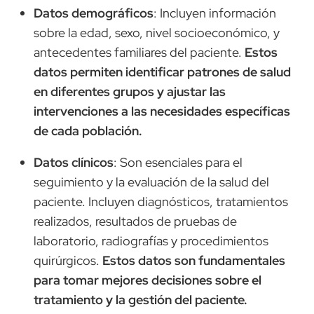
Datos demográficos
: Incluyen información
sobre la edad, sexo, nivel socioeconómico, y
antecedentes familiares del paciente.
Estos
datos permiten identificar patrones de salud
en diferentes grupos y ajustar las
intervenciones a las necesidades específicas
de cada población.
Datos clínicos
: Son esenciales para el
seguimiento y la evaluación de la salud del
paciente. Incluyen diagnósticos, tratamientos
realizados, resultados de pruebas de
laboratorio, radiografías y procedimientos
quirúrgicos.
Estos datos son fundamentales
para tomar mejores decisiones sobre el
tratamiento y la gestión del paciente.