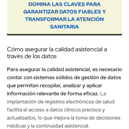
DOMINA LAS CLAVES PARA
GARANTIZAR DATOS FIABLES Y
TRANSFORMAR LA ATENCIÓN
SANITARIA
Cómo asegurar la calidad asistencial a
través de los datos
Para asegurar la calidad asistencial, es necesario
contar con sistemas sólidos de gestión de datos
que permitan recopilar, analizar y aplicar
información relevante de forma eficaz.
La
implantación de registros electrónicos de salud
facilita el acceso a datos clínicos precisos y
actualizados, lo que mejora la toma de decisiones
médicas y la continuidad asistencial.