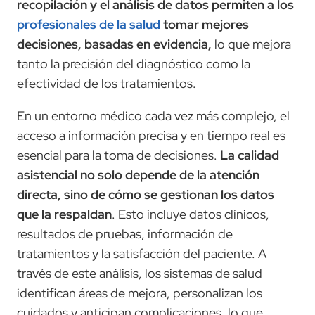
recopilación y el análisis de datos permiten a los
profesionales de la salud
tomar mejores
decisiones, basadas en evidencia,
lo que mejora
tanto la precisión del diagnóstico como la
efectividad de los tratamientos.
En un entorno médico cada vez más complejo, el
acceso a información precisa y en tiempo real es
esencial para la toma de decisiones.
La calidad
asistencial no solo depende de la atención
directa, sino de cómo se gestionan los datos
que la respaldan
. Esto incluye datos clínicos,
resultados de pruebas, información de
tratamientos y la satisfacción del paciente. A
través de este análisis, los sistemas de salud
identifican áreas de mejora, personalizan los
cuidados y anticipan complicaciones, lo que