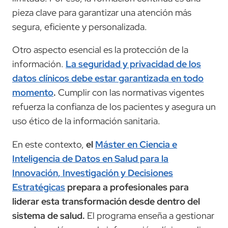
pieza clave para garantizar una atención más
segura, eficiente y personalizada.
Otro aspecto esencial es la protección de la
información.
La seguridad y privacidad de los
datos clínicos debe estar garantizada en todo
momento
.
Cumplir con las normativas vigentes
refuerza la confianza de los pacientes y asegura un
uso ético de la información sanitaria.
En este contexto,
el
Máster en Ciencia e
Inteligencia de Datos en Salud para la
Innovación, Investigación y Decisiones
Estratégicas
prepara a profesionales para
liderar esta transformación desde dentro del
sistema de salud.
El programa enseña a gestionar