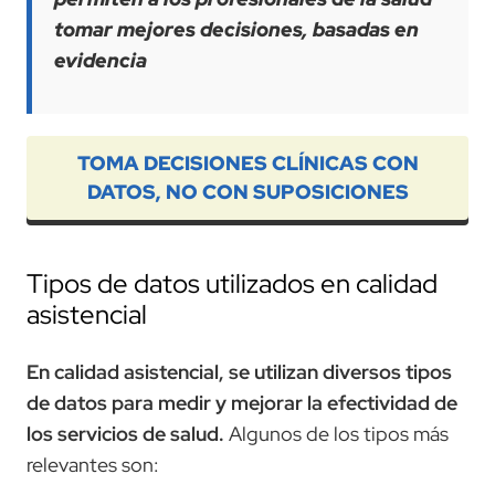
tomar mejores decisiones, basadas en
evidencia
TOMA DECISIONES CLÍNICAS CON
DATOS, NO CON SUPOSICIONES
Tipos de datos utilizados en calidad
asistencial
En calidad asistencial, se utilizan diversos tipos
de datos para medir y mejorar la efectividad de
los servicios de salud.
Algunos de los tipos más
relevantes son: