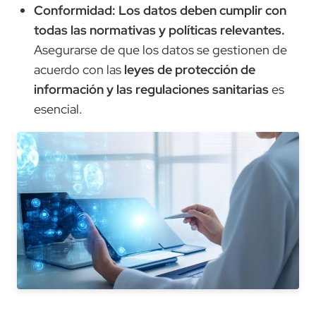
Conformidad: Los datos deben cumplir con
todas las normativas y políticas relevantes.
Asegurarse de que los datos se gestionen de
acuerdo con las
leyes de protección de
información y las regulaciones sanitarias
es
esencial.