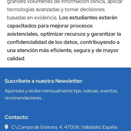
grandes volúmenes de información clínica, aplicar
tecnologías avanzadas y tomar decisiones
basadas en evidencia.
Los estudiantes estarán
capacitados para mejorar procesos
asistenciales, optimizar recursos y garantizar la
confidencialidad de los datos, contribuyendo a
una atención más eficiente, segura y de mayor
calidad
.
Suscríbete a nuestra Newsletter:
Apúntate y recibe mensualmente tips, noticias, eventos,
recomendaciones...
Contacto:
C\ Campo de Gomara, 4, 47008. Valladolid, España