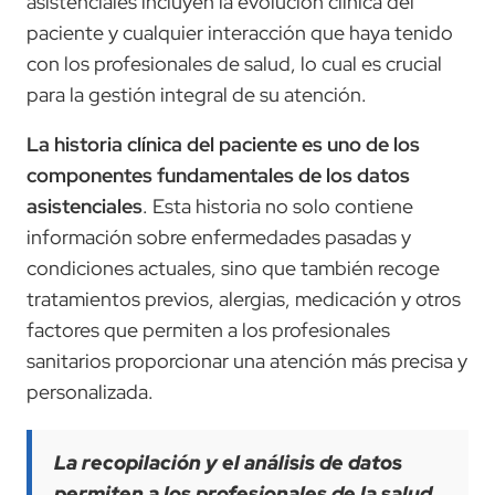
asistenciales incluyen la evolución clínica del
paciente y cualquier interacción que haya tenido
con los profesionales de salud, lo cual es crucial
para la gestión integral de su atención.
La historia clínica del paciente es uno de los
componentes fundamentales de los datos
asistenciales
. Esta historia no solo contiene
información sobre enfermedades pasadas y
condiciones actuales, sino que también recoge
tratamientos previos, alergias, medicación y otros
factores que permiten a los profesionales
sanitarios proporcionar una atención más precisa y
personalizada.
La recopilación y el análisis de datos
permiten a los profesionales de la salud