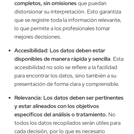
completos, sin omisiones
que puedan
distorsionar su interpretación. Esto garantiza
que se registre toda la información relevante,
lo que permite a los profesionales tomar
mejores decisiones.
Accesibilidad: Los datos deben estar
disponibles de manera rápida y sencilla
. Esta
accesibilidad no solo se refiere a la facilidad
para encontrar los datos, sino también a su
presentación de forma clara y comprensible.
Relevancia: Los datos deben ser pertinentes
y estar alineados con los objetivos
específicos del análisis o tratamiento.
No
todos los datos recopilados serán útiles para
cada decisión, por lo que es necesario