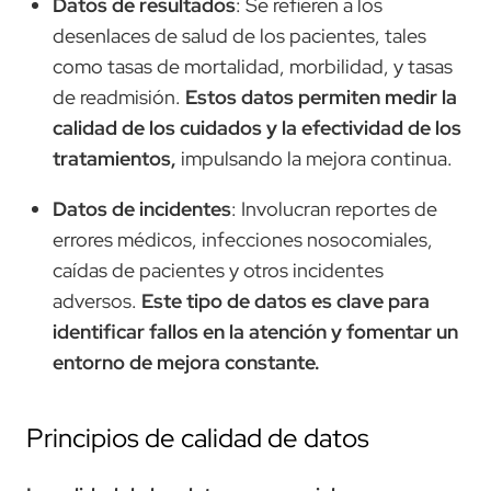
Datos de resultados
: Se refieren a los
desenlaces de salud de los pacientes, tales
como tasas de mortalidad, morbilidad, y tasas
de readmisión.
Estos datos permiten medir la
calidad de los cuidados y la efectividad de los
tratamientos,
impulsando la mejora continua.
Datos de incidentes
: Involucran reportes de
errores médicos, infecciones nosocomiales,
caídas de pacientes y otros incidentes
adversos.
Este tipo de datos es clave para
identificar fallos en la atención y fomentar un
entorno de mejora constante.
Principios de calidad de datos