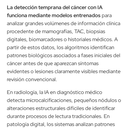
La detección temprana del cáncer con IA
funciona mediante modelos entrenados
para
analizar grandes volúmenes de información clínica
procedente de mamografías, TAC, biopsias
digitales, biomarcadores o historiales médicos. A
partir de estos datos, los algoritmos identifican
patrones biológicos asociados a fases iniciales del
cáncer antes de que aparezcan síntomas
evidentes o lesiones claramente visibles mediante
revisión convencional.
En radiología, la IA en diagnóstico médico
detecta microcalcificaciones, pequeños nódulos o
alteraciones estructurales difíciles de identificar
durante procesos de lectura tradicionales. En
patología digital, los sistemas analizan patrones