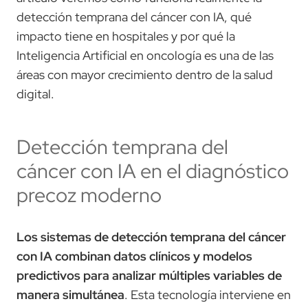
detección temprana del cáncer con IA, qué
impacto tiene en hospitales y por qué la
Inteligencia Artificial en oncología es una de las
áreas con mayor crecimiento dentro de la salud
digital.
Detección temprana del
cáncer con IA en el diagnóstico
precoz moderno
Los sistemas de detección temprana del cáncer
con IA combinan datos clínicos y modelos
predictivos para analizar múltiples variables de
manera simultánea
. Esta tecnología interviene en