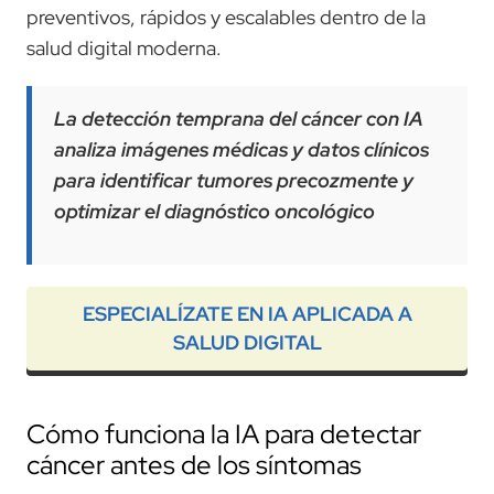
preventivos, rápidos y escalables dentro de la
salud digital moderna.
La detección temprana del cáncer con IA
analiza imágenes médicas y datos clínicos
para identificar tumores precozmente y
optimizar el diagnóstico oncológico
ESPECIALÍZATE EN IA APLICADA A
SALUD DIGITAL
Cómo funciona la IA para detectar
cáncer antes de los síntomas