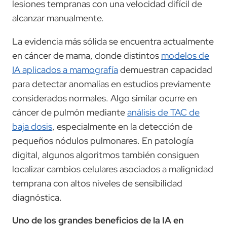
lesiones tempranas con una velocidad difícil de
alcanzar manualmente.
La evidencia más sólida se encuentra actualmente
en cáncer de mama, donde distintos
modelos de
IA aplicados a mamografía
demuestran capacidad
para detectar anomalías en estudios previamente
considerados normales. Algo similar ocurre en
cáncer de pulmón mediante
análisis de TAC de
baja dosis
, especialmente en la detección de
pequeños nódulos pulmonares. En patología
digital, algunos algoritmos también consiguen
localizar cambios celulares asociados a malignidad
temprana con altos niveles de sensibilidad
diagnóstica.
Uno de los grandes beneficios de la IA en