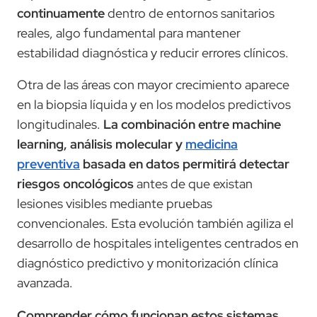
continuamente
dentro de entornos sanitarios
reales, algo fundamental para mantener
estabilidad diagnóstica y reducir errores clínicos.
Otra de las áreas con mayor crecimiento aparece
en la biopsia líquida y en los modelos predictivos
longitudinales.
La combinación entre machine
learning, análisis molecular y
medicina
preventiva
basada en datos permitirá detectar
riesgos oncológicos
antes de que existan
lesiones visibles mediante pruebas
convencionales. Esta evolución también agiliza el
desarrollo de hospitales inteligentes centrados en
diagnóstico predictivo y monitorización clínica
avanzada.
Comprender cómo funcionan estos sistemas,