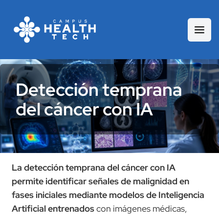
Detección temprana
del cáncer con IA
La detección temprana del cáncer con IA
permite identificar señales de malignidad en
fases iniciales mediante modelos de Inteligencia
Artificial entrenados
con imágenes médicas,