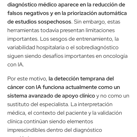
diagnóstico médico aparece en la reducción de
falsos negativos y en la priorización automática
de estudios sospechosos
. Sin embargo, estas
herramientas todavía presentan limitaciones
importantes. Los sesgos de entrenamiento, la
variabilidad hospitalaria o el sobrediagnóstico
siguen siendo desafíos importantes en oncología
con IA.
Por este motivo,
la detección temprana del
cáncer con IA funciona actualmente como un
sistema avanzado de apoyo clínico
y no como un
sustituto del especialista. La interpretación
médica, el contexto del paciente y la validación
clínica continúan siendo elementos
imprescindibles dentro del diagnóstico