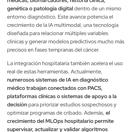
médicas, biomarcadores, historia clínica,
genética o patología digital
dentro de un mismo
entorno diagnóstico. Este avance potencia el
crecimiento de la IA multimodal, una tecnología
diseñada para relacionar múltiples variables
clínicas y generar modelos predictivos mucho más
precisos en fases tempranas del cáncer.
La integración hospitalaria también acelera el uso
real de estas herramientas. Actualmente,
numerosos sistemas de IA en diagnóstico
médico trabajan conectados con PACS,
plataformas clínicas o sistemas de apoyo a la
decisión
para priorizar estudios sospechosos y
optimizar programas de cribado. Además,
el
crecimiento del MLOps hospitalario permite
supervisar, actualizar y validar algoritmos