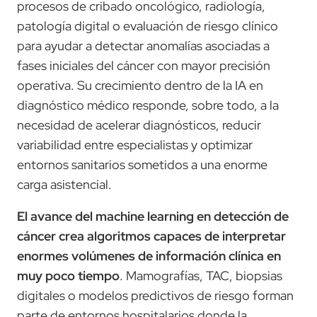
procesos de cribado oncológico, radiología,
patología digital o evaluación de riesgo clínico
para ayudar a detectar anomalías asociadas a
fases iniciales del cáncer con mayor precisión
operativa. Su crecimiento dentro de la IA en
diagnóstico médico responde, sobre todo, a la
necesidad de acelerar diagnósticos, reducir
variabilidad entre especialistas y optimizar
entornos sanitarios sometidos a una enorme
carga asistencial.
El avance del machine learning en detección de
cáncer crea algoritmos capaces de interpretar
enormes volúmenes de información clínica en
muy poco tiempo
. Mamografías, TAC, biopsias
digitales o modelos predictivos de riesgo forman
parte de entornos hospitalarios donde la