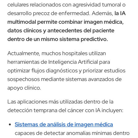
celulares relacionados con agresividad tumoral o
desarrollo precoz de enfermedad. Además,
la IA
multimodal permite combinar imagen médica,
datos clínicos y antecedentes del paciente
dentro de un mismo sistema predictivo.
Actualmente, muchos hospitales utilizan
herramientas de Inteligencia Artificial para
optimizar flujos diagnósticos y priorizar estudios
sospechosos mediante sistemas avanzados de
apoyo clínico.
Las aplicaciones más utilizadas dentro de la
detección temprana del cáncer con IA incluyen:
Sistemas de análisis de imagen médica
capaces de detectar anomalías mínimas dentro