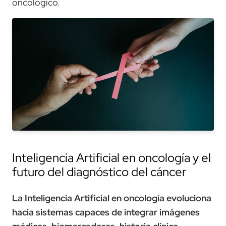
oncológico.
Inteligencia Artificial en oncología y el
futuro del diagnóstico del cáncer
La Inteligencia Artificial en oncología evoluciona
hacia sistemas capaces de integrar imágenes