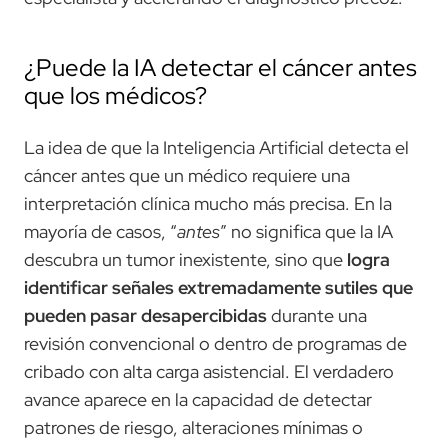
¿Puede la IA detectar el cáncer antes
que los médicos?
La idea de que la Inteligencia Artificial detecta el
cáncer antes que un médico requiere una
interpretación clínica mucho más precisa. En la
mayoría de casos, “
antes
” no significa que la IA
descubra un tumor inexistente, sino que
logra
identificar señales extremadamente sutiles que
pueden pasar desapercibidas
durante una
revisión convencional o dentro de programas de
cribado con alta carga asistencial. El verdadero
avance aparece en la capacidad de detectar
patrones de riesgo, alteraciones mínimas o