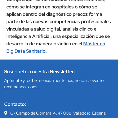
cómo se integran en hospitales o cómo se
aplican dentro del diagnóstico precoz forma
parte de las nuevas competencias profesionales
vinculadas a salud digital, análisis clínico e
Inteligencia Artificial, una especialización que se
desarrolla de manera práctica en el
Máster en
Big Data Sanitario
.
Suscríbete a nuestra Newsletter:
Apúntate y recibe mensualmente tips, noticias, eventos,
recomendaciones...
Contacto:
C\ Campo de Gomara, 4, 47008. Valladolid, España