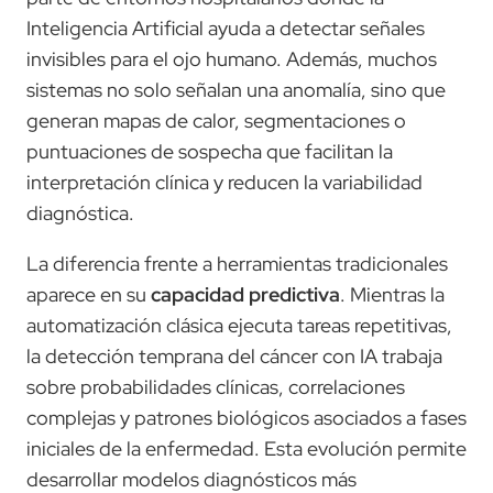
Inteligencia Artificial ayuda a detectar señales
invisibles para el ojo humano. Además, muchos
sistemas no solo señalan una anomalía, sino que
generan mapas de calor, segmentaciones o
puntuaciones de sospecha que facilitan la
interpretación clínica y reducen la variabilidad
diagnóstica.
La diferencia frente a herramientas tradicionales
aparece en su
capacidad predictiva
. Mientras la
automatización clásica ejecuta tareas repetitivas,
la detección temprana del cáncer con IA trabaja
sobre probabilidades clínicas, correlaciones
complejas y patrones biológicos asociados a fases
iniciales de la enfermedad. Esta evolución permite
desarrollar modelos diagnósticos más