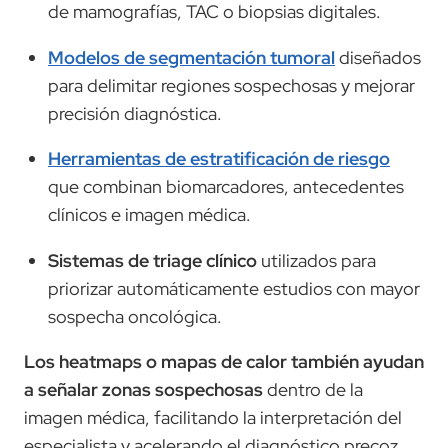
de mamografías, TAC o biopsias digitales.
Modelos de segmentación tumoral
diseñados
para delimitar regiones sospechosas y mejorar
precisión diagnóstica.
Herramientas de estratificación de riesgo
que combinan biomarcadores, antecedentes
clínicos e imagen médica.
Sistemas de triage clínico
utilizados para
priorizar automáticamente estudios con mayor
sospecha oncológica.
Los heatmaps o mapas de calor también ayudan
a señalar zonas sospechosas
dentro de la
imagen médica, facilitando la interpretación del
especialista y acelerando el diagnóstico precoz.